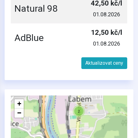
42,50 kč/l
Natural 98
01.08.2026
12,50 kč/l
AdBlue
01.08.2026
Aktualizovat ceny
+
2
−