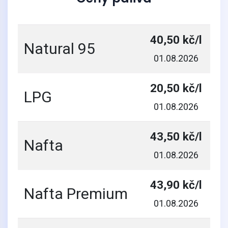
40,50 kč/l
Natural 95
01.08.2026
20,50 kč/l
LPG
01.08.2026
43,50 kč/l
Nafta
01.08.2026
43,90 kč/l
Nafta Premium
01.08.2026