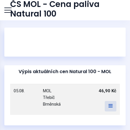
ČS MOL - Cena paliva
Natural 100
Výpis aktuálních cen Natural 100 - MOL
05.08.
MOL
46,90 Kč
Třebíč
Brněnská