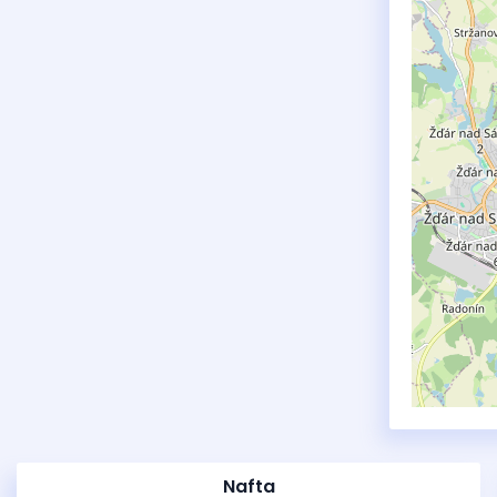
Nafta