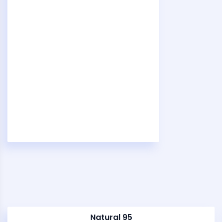
Natural 95