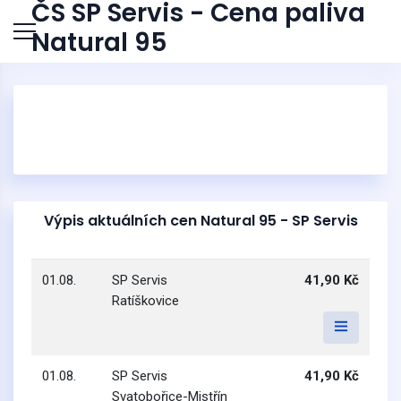
ČS SP Servis - Cena paliva
Natural 95
Výpis aktuálních cen Natural 95 - SP Servis
01.08.
SP Servis
41,90 Kč
Ratíškovice
01.08.
SP Servis
41,90 Kč
Svatobořice-Mistřín