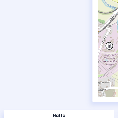
Nafta