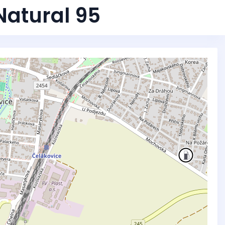
 Natural 95