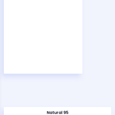
Natural 95