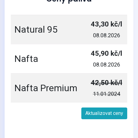
43,30 kč/l
Natural 95
08.08.2026
45,90 kč/l
Nafta
08.08.2026
42,50 kč/l
Nafta Premium
11.01.2024
Aktualizovat ceny