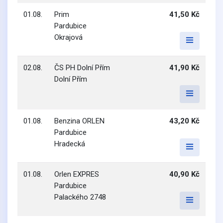
01.08.
Prim
41,50 Kč
Pardubice
Okrajová
02.08.
ČS PH Dolní Přím
41,90 Kč
Dolní Přím
01.08.
Benzina ORLEN
43,20 Kč
Pardubice
Hradecká
01.08.
Orlen EXPRES
40,90 Kč
Pardubice
Palackého 2748