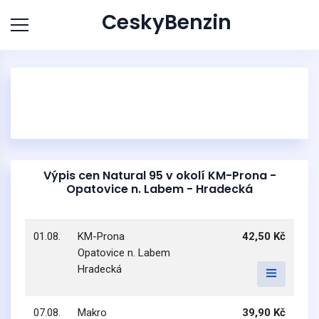
CeskyBenzin
Výpis cen Natural 95 v okolí KM-Prona -
Opatovice n. Labem - Hradecká
01.08.
KM-Prona
42,50 Kč
Opatovice n. Labem
Hradecká
07.08.
Makro
39,90 Kč