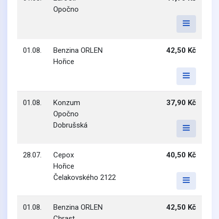
Opočno
01.08.
Benzina ORLEN
42,50 Kč
Hořice
01.08.
Konzum
37,90 Kč
Opočno
Dobrušská
28.07.
Cepox
40,50 Kč
Hořice
Čelakovského 2122
01.08.
Benzina ORLEN
42,50 Kč
Chrast