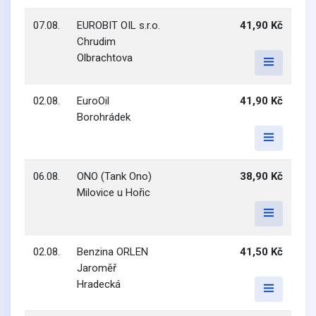
07.08.
EUROBIT OIL s.r.o.
41,90 Kč
Chrudim
Olbrachtova
02.08.
EuroOil
41,90 Kč
Borohrádek
06.08.
ONO (Tank Ono)
38,90 Kč
Milovice u Hořic
02.08.
Benzina ORLEN
41,50 Kč
Jaroměř
Hradecká