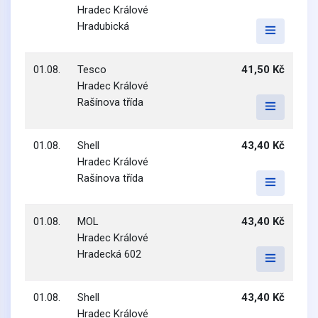
Hradec Králové
Hradubická
01.08.
Tesco
41,50 Kč
Hradec Králové
Rašínova třída
01.08.
Shell
43,40 Kč
Hradec Králové
Rašínova třída
01.08.
MOL
43,40 Kč
Hradec Králové
Hradecká 602
01.08.
Shell
43,40 Kč
Hradec Králové