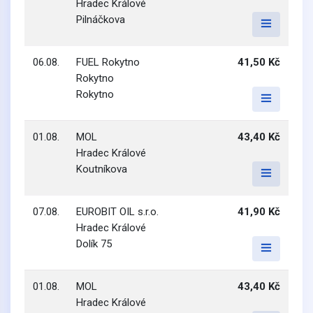
Hradec Králové
Pilnáčkova
06.08.
FUEL Rokytno
41,50 Kč
Rokytno
Rokytno
01.08.
MOL
43,40 Kč
Hradec Králové
Koutníkova
07.08.
EUROBIT OIL s.r.o.
41,90 Kč
Hradec Králové
Dolík 75
01.08.
MOL
43,40 Kč
Hradec Králové