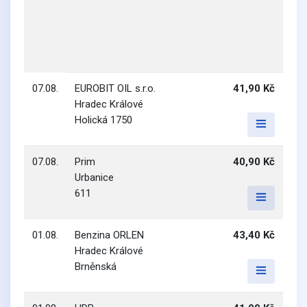
07.08.
EUROBIT OIL s.r.o.
41,90 Kč
Hradec Králové
Holická 1750
07.08.
Prim
40,90 Kč
Urbanice
611
01.08.
Benzina ORLEN
43,40 Kč
Hradec Králové
Brněnská