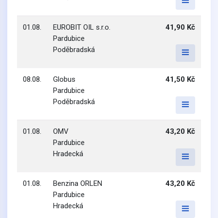
01.08.
EUROBIT OIL s.r.o.
41,90 Kč
Pardubice
Poděbradská
08.08.
Globus
41,50 Kč
Pardubice
Poděbradská
01.08.
OMV
43,20 Kč
Pardubice
Hradecká
01.08.
Benzina ORLEN
43,20 Kč
Pardubice
Hradecká