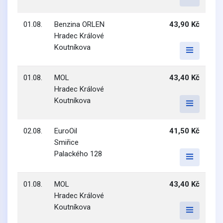
01.08.
Benzina ORLEN
43,90 Kč
Hradec Králové
Koutníkova
01.08.
MOL
43,40 Kč
Hradec Králové
Koutníkova
02.08.
EuroOil
41,50 Kč
Smiřice
Palackého 128
01.08.
MOL
43,40 Kč
Hradec Králové
Koutníkova