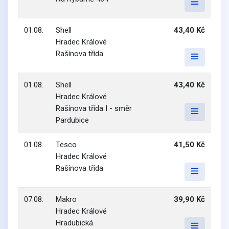
01.08.
Shell
43,40 Kč
Hradec Králové
Rašínova třída
01.08.
Shell
43,40 Kč
Hradec Králové
Rašínova třída I - směr
Pardubice
01.08.
Tesco
41,50 Kč
Hradec Králové
Rašínova třída
07.08.
Makro
39,90 Kč
Hradec Králové
Hradubická