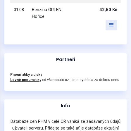
01.08.
Benzina ORLEN
42,50 Kč
Hořice
Partneři
Pneumatiky a disky
Levné pneumatiky
od všenaauto.cz - pneu rychle a za dobrou cenu
Info
Databáze cen PHM v celé ČR vzniká ze zadávaných údajů
uživateli serveru. Přidejte se také ať je databáze aktuální