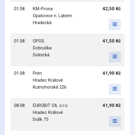
01.08.
KM-Prona
42,50 Kč
Opatovice n. Labem
Hradecká
01.08.
OPOS
41,50 Kč
Dobruška
Solnická
01.08.
Prim
41,90 Kč
Hradec Králové
Kutnohorská 226
08.08.
EUROBIT OIL s.r.o.
41,90 Kč
Hradec Králové
Dolík 75