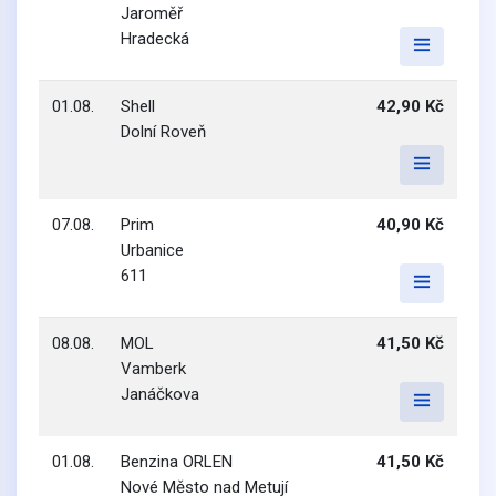
Jaroměř
Hradecká
01.08.
Shell
42,90 Kč
Dolní Roveň
07.08.
Prim
40,90 Kč
Urbanice
611
08.08.
MOL
41,50 Kč
Vamberk
Janáčkova
01.08.
Benzina ORLEN
41,50 Kč
Nové Město nad Metují