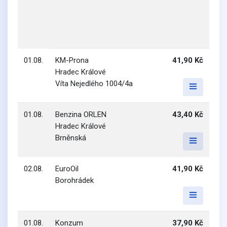
01.08.
KM-Prona
41,90 Kč
Hradec Králové
Víta Nejedlého 1004/4a
01.08.
Benzina ORLEN
43,40 Kč
Hradec Králové
Brněnská
02.08.
EuroOil
41,90 Kč
Borohrádek
01.08.
Konzum
37,90 Kč