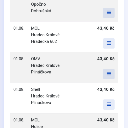
Opočno
Dobrušská
01.08.
MOL
43,40 Kč
Hradec Králové
Hradecká 602
01.08.
OMV
43,40 Kč
Hradec Králové
Pilnáčkova
01.08.
Shell
43,40 Kč
Hradec Králové
Pilnáčkova
01.08.
MOL
43,40 Kč
Holice