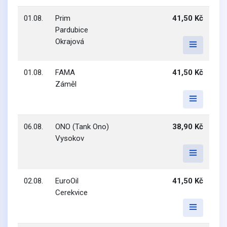
01.08.
Prim
41,50 Kč
Pardubice
Okrajová
01.08.
FAMA
41,50 Kč
Záměl
06.08.
ONO (Tank Ono)
38,90 Kč
Vysokov
02.08.
EuroOil
41,50 Kč
Cerekvice