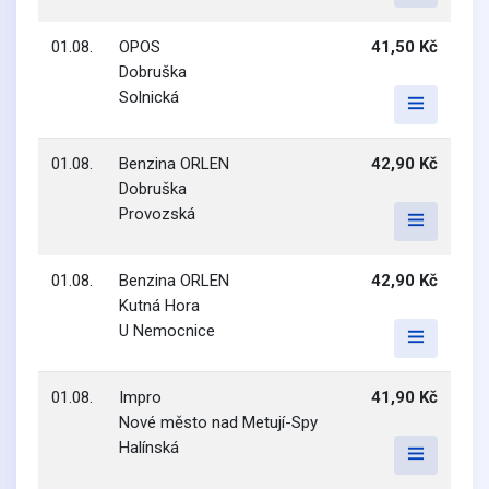
01.08.
OPOS
41,50 Kč
Dobruška
Solnická
01.08.
Benzina ORLEN
42,90 Kč
Dobruška
Provozská
01.08.
Benzina ORLEN
42,90 Kč
Kutná Hora
U Nemocnice
01.08.
Impro
41,90 Kč
Nové město nad Metují-Spy
Halínská