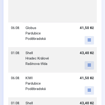
06.08.
Globus
41,50 Kč
Pardubice
Poděbradská
01.08.
Shell
43,40 Kč
Hradec Králové
Rašínova třída
06.08.
KIWI
41,50 Kč
Pardubice
Poděbradská
01.08.
Shell
43,40 Kč