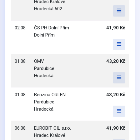
Hradec Králové
Hradecká 602
02.08.
ČS PH Dolní Přím
41,90 Kč
Dolní Přím
01.08.
OMV
43,20 Kč
Pardubice
Hradecká
01.08.
Benzina ORLEN
43,20 Kč
Pardubice
Hradecká
06.08.
EUROBIT OIL s.r.o.
41,90 Kč
Hradec Králové