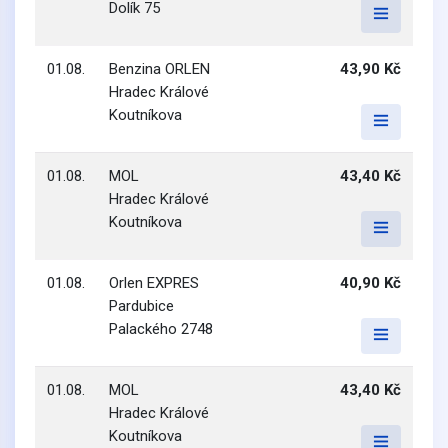
Dolík 75
01.08.
Benzina ORLEN
43,90 Kč
Hradec Králové
Koutníkova
01.08.
MOL
43,40 Kč
Hradec Králové
Koutníkova
01.08.
Orlen EXPRES
40,90 Kč
Pardubice
Palackého 2748
01.08.
MOL
43,40 Kč
Hradec Králové
Koutníkova