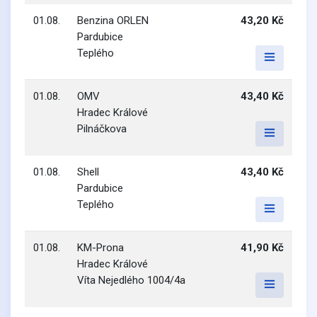
01.08.
Benzina ORLEN
43,20 Kč
Pardubice
Teplého
01.08.
OMV
43,40 Kč
Hradec Králové
Pilnáčkova
01.08.
Shell
43,40 Kč
Pardubice
Teplého
01.08.
KM-Prona
41,90 Kč
Hradec Králové
Víta Nejedlého 1004/4a