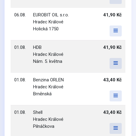
06.08.
EUROBIT OIL s.r.o.
41,90 Kč
Hradec Králové
Holická 1750
01.08.
HDB
41,90 Kč
Hradec Králové
Nám. 5. května
01.08.
Benzina ORLEN
43,40 Kč
Hradec Králové
Brněnská
01.08.
Shell
43,40 Kč
Hradec Králové
Pilnáčkova