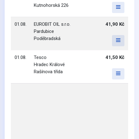
Kutnohorská 226
01.08.
EUROBIT OIL s.r.o.
41,90 Kč
Pardubice
Poděbradská
01.08.
Tesco
41,50 Kč
Hradec Králové
Rašínova třída