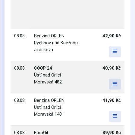
08.08.
Benzina ORLEN
42,90 Kč
Rychnov nad Kněžnou
Jirásková
08.08.
COOP 24
40,90 Kč
Ústí nad Orlicí
Moravská 482
08.08.
Benzina ORLEN
41,90 Kč
Ustí nad Orlicí
Moravská 1401
08.08.
EuroOil
39,90 Kč