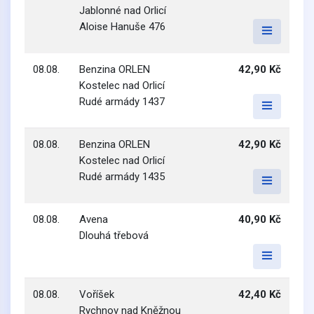
Jablonné nad Orlicí
Aloise Hanuše 476
08.08.
Benzina ORLEN
42,90 Kč
Kostelec nad Orlicí
Rudé armády 1437
08.08.
Benzina ORLEN
42,90 Kč
Kostelec nad Orlicí
Rudé armády 1435
08.08.
Avena
40,90 Kč
Dlouhá třebová
08.08.
Voříšek
42,40 Kč
Rychnov nad Kněžnou