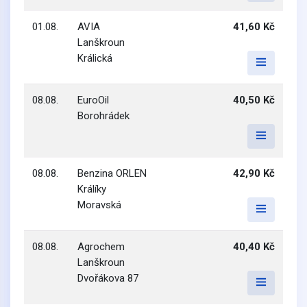
01.08.
AVIA
41,60 Kč
Lanškroun
Králická
08.08.
EuroOil
40,50 Kč
Borohrádek
08.08.
Benzina ORLEN
42,90 Kč
Králíky
Moravská
08.08.
Agrochem
40,40 Kč
Lanškroun
Dvořákova 87