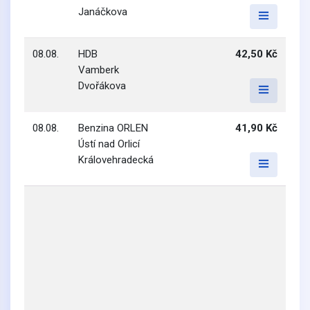
Janáčkova
08.08.
HDB
42,50 Kč
Vamberk
Dvořákova
08.08.
Benzina ORLEN
41,90 Kč
Ústí nad Orlicí
Královehradecká