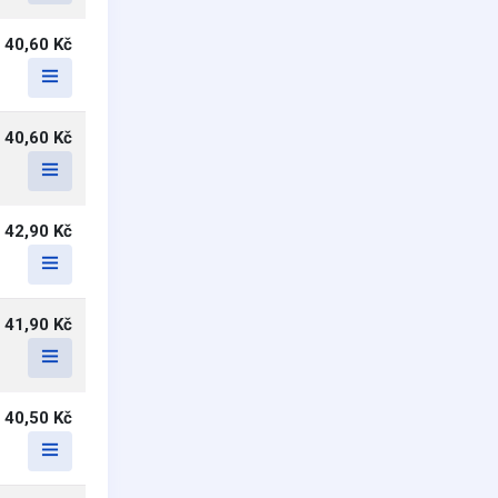
40,60 Kč
40,60 Kč
42,90 Kč
41,90 Kč
40,50 Kč