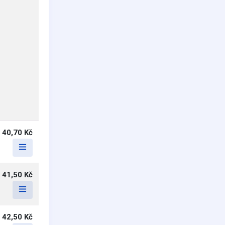
40,70 Kč
41,50 Kč
42,50 Kč