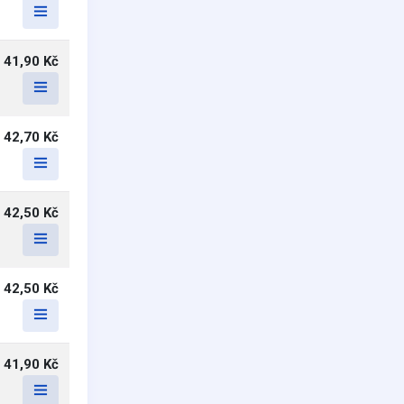
41,90 Kč
42,70 Kč
42,50 Kč
42,50 Kč
41,90 Kč