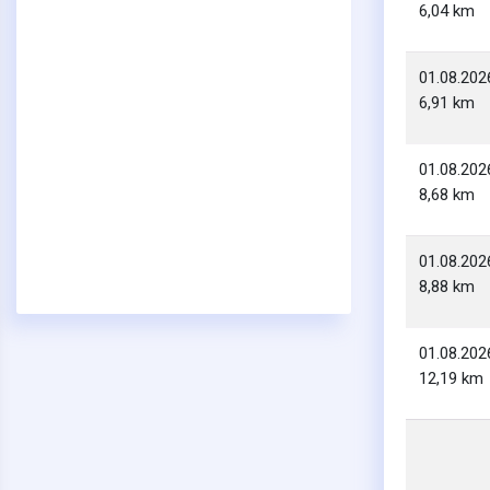
6,04 km
01.08.202
6,91 km
01.08.202
8,68 km
01.08.202
8,88 km
01.08.202
12,19 km