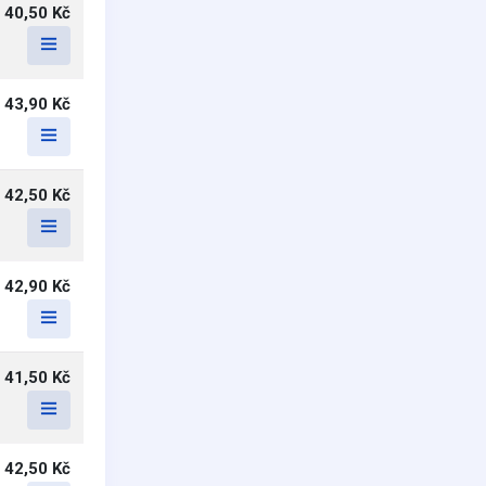
40,50 Kč
43,90 Kč
42,50 Kč
42,90 Kč
41,50 Kč
42,50 Kč