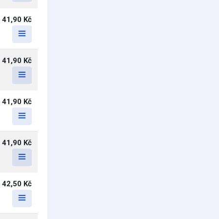
41,90 Kč
41,90 Kč
41,90 Kč
41,90 Kč
42,50 Kč