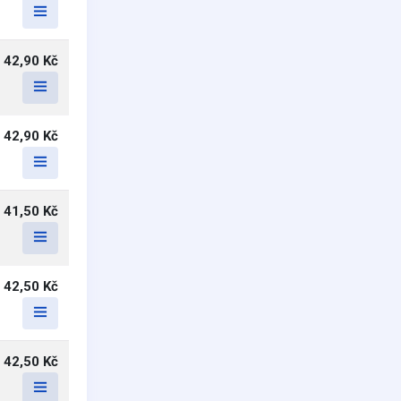
42,90 Kč
42,90 Kč
41,50 Kč
42,50 Kč
42,50 Kč