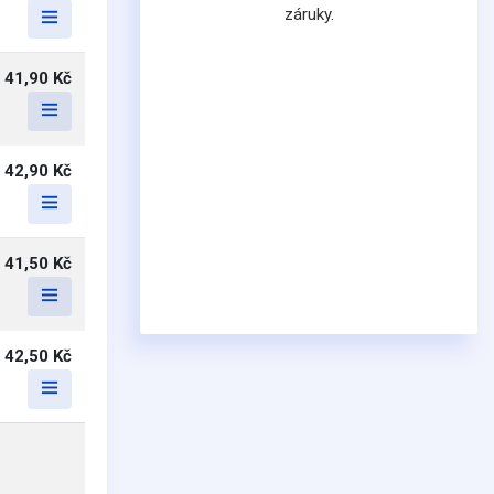
záruky.
41,90 Kč
42,90 Kč
41,50 Kč
42,50 Kč