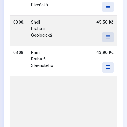
Plzeňská
08.08.
Shell
45,50 Kč
Praha 5
Geologická
08.08.
Prim
43,90 Kč
Praha 5
Slavínského