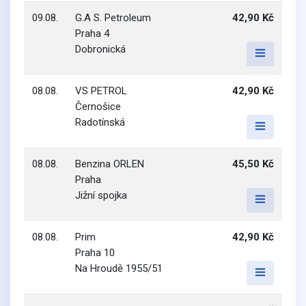
09.08.
G.A S. Petroleum
42,90 Kč
Praha 4
Dobronická
08.08.
VS PETROL
42,90 Kč
Černošice
Radotínská
08.08.
Benzina ORLEN
45,50 Kč
Praha
Jižní spojka
08.08.
Prim
42,90 Kč
Praha 10
Na Hroudě 1955/51