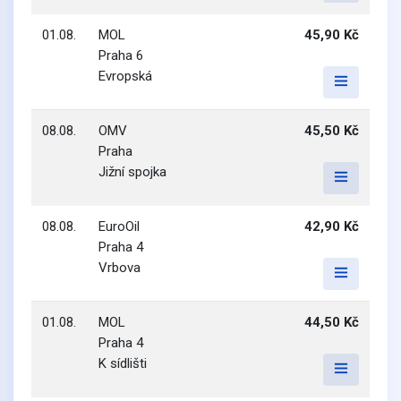
01.08.
MOL
45,90 Kč
Praha 6
Evropská
08.08.
OMV
45,50 Kč
Praha
Jižní spojka
08.08.
EuroOil
42,90 Kč
Praha 4
Vrbova
01.08.
MOL
44,50 Kč
Praha 4
K sídlišti