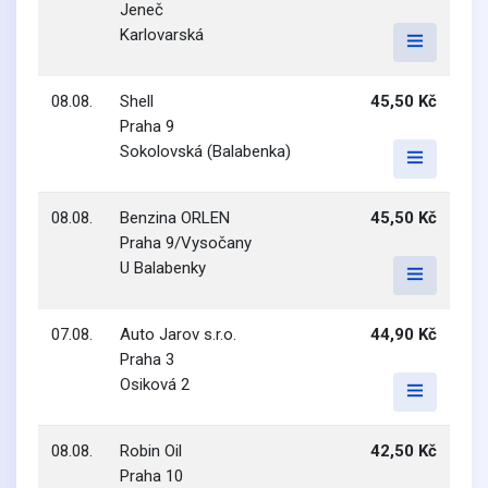
Jeneč
Karlovarská
08.08.
Shell
45,50 Kč
Praha 9
Sokolovská (Balabenka)
08.08.
Benzina ORLEN
45,50 Kč
Praha 9/Vysočany
U Balabenky
07.08.
Auto Jarov s.r.o.
44,90 Kč
Praha 3
Osiková 2
08.08.
Robin Oil
42,50 Kč
Praha 10