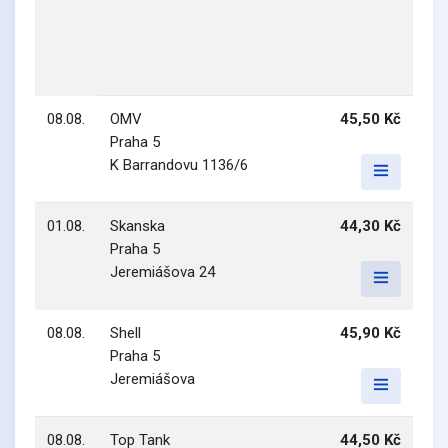
08.08.
OMV
45,50 Kč
Praha 5
K Barrandovu 1136/6
01.08.
Skanska
44,30 Kč
Praha 5
Jeremiášova 24
08.08.
Shell
45,90 Kč
Praha 5
Jeremiášova
08.08.
Top Tank
44,50 Kč