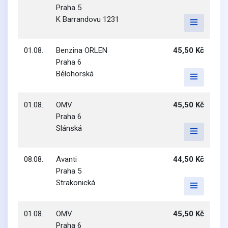
Praha 5
K Barrandovu 1231
01.08.
Benzina ORLEN
45,50 Kč
Praha 6
Bělohorská
01.08.
OMV
45,50 Kč
Praha 6
Slánská
08.08.
Avanti
44,50 Kč
Praha 5
Strakonická
01.08.
OMV
45,50 Kč
Praha 6