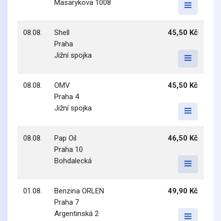
Masarykova 1008
08.08.
Shell
45,50 Kč
Praha
Jižní spojka
08.08.
OMV
45,50 Kč
Praha 4
Jižní spojka
08.08.
Pap Oil
46,50 Kč
Praha 10
Bohdalecká
01.08.
Benzina ORLEN
49,90 Kč
Praha 7
Argentinská 2