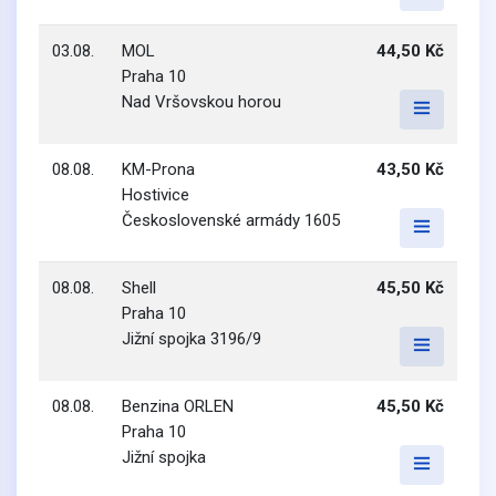
03.08.
MOL
44,50 Kč
Praha 10
Nad Vršovskou horou
08.08.
KM-Prona
43,50 Kč
Hostivice
Československé armády 1605
08.08.
Shell
45,50 Kč
Praha 10
Jižní spojka 3196/9
08.08.
Benzina ORLEN
45,50 Kč
Praha 10
Jižní spojka