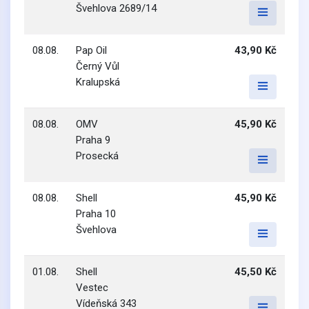
Švehlova 2689/14
08.08.
Pap Oil
43,90 Kč
Černý Vůl
Kralupská
08.08.
OMV
45,90 Kč
Praha 9
Prosecká
08.08.
Shell
45,90 Kč
Praha 10
Švehlova
01.08.
Shell
45,50 Kč
Vestec
Vídeňská 343