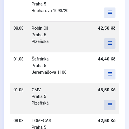
Praha 5
Bucharova 1093/20
08.08.
Robin Oil
42,50 Kč
Praha 5
Plzeňská
01.08.
Šafránka
44,40 Kč
Praha 5
Jeremiášova 1106
01.08.
OMV
45,50 Kč
Praha 5
Plzeňská
08.08.
TOMEGAS
42,50 Kč
Praha 5