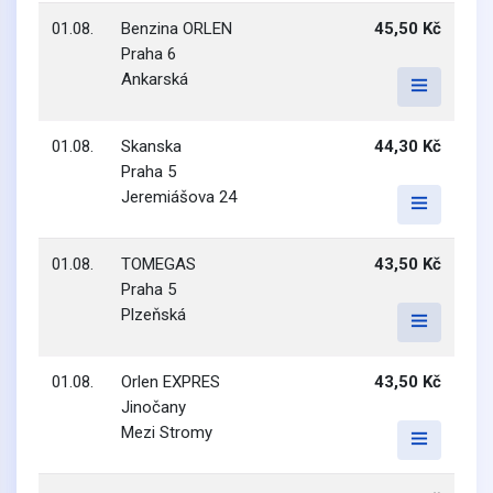
01.08.
Benzina ORLEN
45,50 Kč
Praha 6
Ankarská
01.08.
Skanska
44,30 Kč
Praha 5
Jeremiášova 24
01.08.
TOMEGAS
43,50 Kč
Praha 5
Plzeňská
01.08.
Orlen EXPRES
43,50 Kč
Jinočany
Mezi Stromy