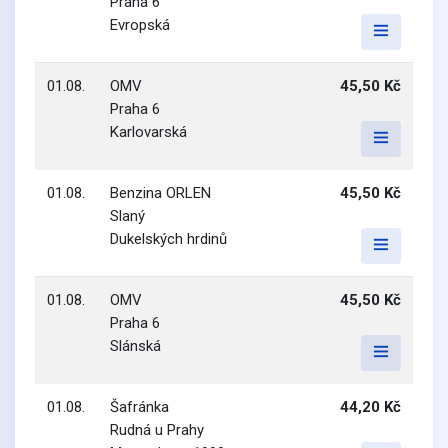
Praha 6
Evropská
01.08.
OMV
45,50 Kč
Praha 6
Karlovarská
01.08.
Benzina ORLEN
45,50 Kč
Slaný
Dukelských hrdinů
01.08.
OMV
45,50 Kč
Praha 6
Slánská
01.08.
Šafránka
44,20 Kč
Rudná u Prahy