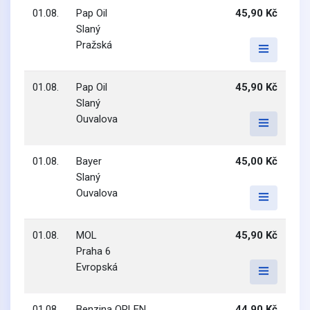
01.08.
Pap Oil
45,90 Kč
Slaný
Pražská
01.08.
Pap Oil
45,90 Kč
Slaný
Ouvalova
01.08.
Bayer
45,00 Kč
Slaný
Ouvalova
01.08.
MOL
45,90 Kč
Praha 6
Evropská
01.08.
Benzina ORLEN
44,90 Kč