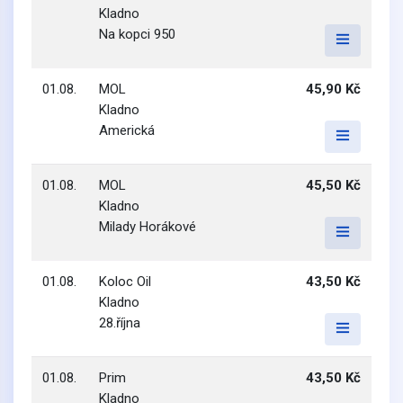
Kladno
Na kopci 950
01.08.
MOL
45,90 Kč
Kladno
Americká
01.08.
MOL
45,50 Kč
Kladno
Milady Horákové
01.08.
Koloc Oil
43,50 Kč
Kladno
28.října
01.08.
Prim
43,50 Kč
Kladno