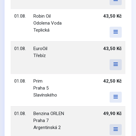
01.08.
Robin Oil
43,50 Kč
Odolena Voda
Teplická
01.08.
EuroOil
43,50 Kč
Třebíz
01.08.
Prim
42,50 Kč
Praha 5
Slavínského
01.08.
Benzina ORLEN
49,90 Kč
Praha 7
Argentinská 2