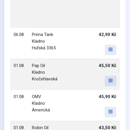
06.08.
Prima Tank
42,90 Kč
Kladno
Huťská 3365
01.08.
Pap Oil
45,50 Kč
Kladno
Kročehlavská
01.08.
OMV
45,90 Kč
Kladno
Americká
01.08.
Robin Oil
43,50 Kč