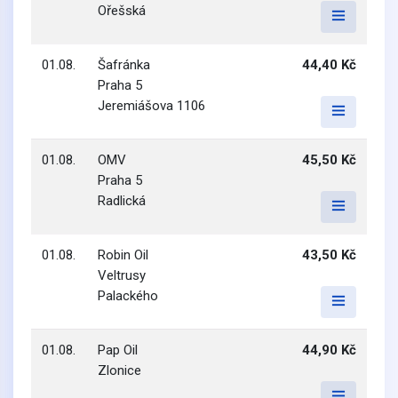
Ořešská
01.08.
Šafránka
44,40 Kč
Praha 5
Jeremiášova 1106
01.08.
OMV
45,50 Kč
Praha 5
Radlická
01.08.
Robin Oil
43,50 Kč
Veltrusy
Palackého
01.08.
Pap Oil
44,90 Kč
Zlonice