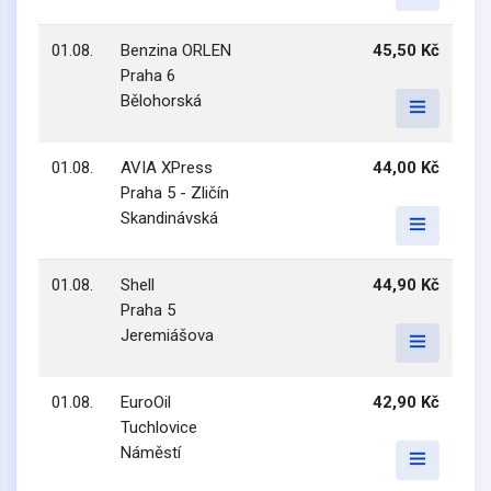
01.08.
Benzina ORLEN
45,50 Kč
Praha 6
Bělohorská
01.08.
AVIA XPress
44,00 Kč
Praha 5 - Zličín
Skandinávská
01.08.
Shell
44,90 Kč
Praha 5
Jeremiášova
01.08.
EuroOil
42,90 Kč
Tuchlovice
Náměstí