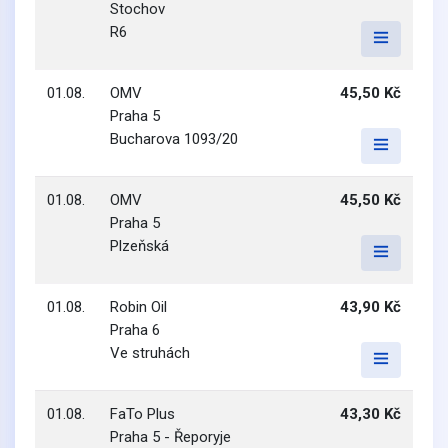
Stochov
R6
01.08.
OMV
45,50 Kč
Praha 5
Bucharova 1093/20
01.08.
OMV
45,50 Kč
Praha 5
Plzeňská
01.08.
Robin Oil
43,90 Kč
Praha 6
Ve struhách
01.08.
FaTo Plus
43,30 Kč
Praha 5 - Řeporyje