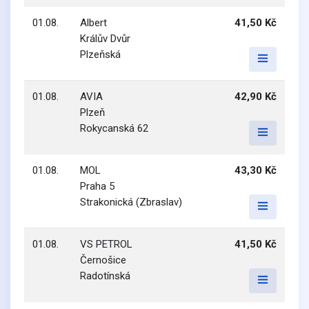
01.08.
Albert
41,50 Kč
Králův Dvůr
Plzeňská
01.08.
AVIA
42,90 Kč
Plzeň
Rokycanská 62
01.08.
MOL
43,30 Kč
Praha 5
Strakonická (Zbraslav)
01.08.
VS PETROL
41,50 Kč
Černošice
Radotínská