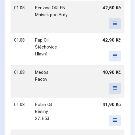
01.08.
Benzina ORLEN
42,50 Kč
Mníšek pod Brdy
01.08.
Pap Oil
42,90 Kč
Štěchovice
Hlavní
01.08.
Medos
40,90 Kč
Pacov
01.08.
Robin Oil
41,90 Kč
Běšiny
27, E53