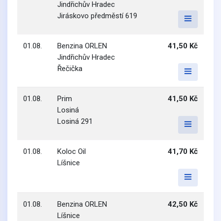
Jindřichův Hradec
Jiráskovo předměstí 619
01.08.
Benzina ORLEN
41,50 Kč
Jindřichův Hradec
Řečička
01.08.
Prim
41,50 Kč
Losiná
Losiná 291
01.08.
Koloc Oil
41,70 Kč
Líšnice
01.08.
Benzina ORLEN
42,50 Kč
Líšnice