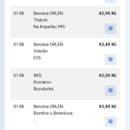
01.08.
Benzina ORLEN
42,90 Kč
Třeboň
Na Kopečku 995
01.08.
Benzina ORLEN
43,40 Kč
Velešín
E55
01.08.
MOL
42,50 Kč
Komárov
Buzulucká
01.08.
Benzina ORLEN
43,40 Kč
Bystřice u Benešova
...