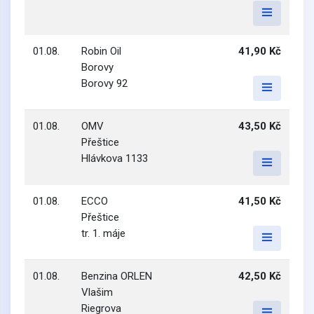
01.08.
Robin Oil
41,90 Kč
Borovy
Borovy 92
01.08.
OMV
43,50 Kč
Přeštice
Hlávkova 1133
01.08.
ECCO
41,50 Kč
Přeštice
tr. 1. máje
01.08.
Benzina ORLEN
42,50 Kč
Vlašim
Riegrova