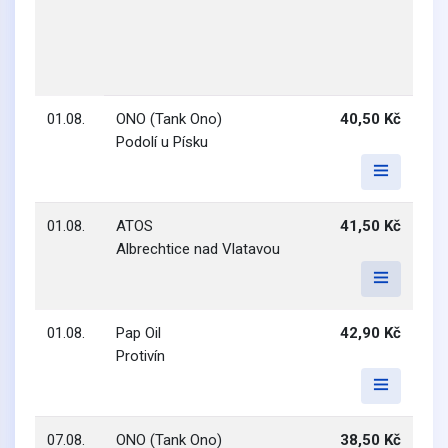
01.08.
ONO (Tank Ono)
40,50 Kč
Podolí u Písku
01.08.
ATOS
41,50 Kč
Albrechtice nad Vlatavou
01.08.
Pap Oil
42,90 Kč
Protivín
07.08.
ONO (Tank Ono)
38,50 Kč