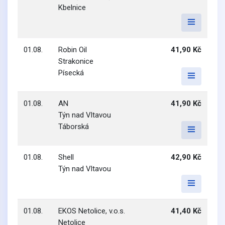
Kbelnice
01.08.
Robin Oil
41,90 Kč
Strakonice
Písecká
01.08.
AN
41,90 Kč
Týn nad Vltavou
Táborská
01.08.
Shell
42,90 Kč
Týn nad Vltavou
01.08.
EKOS Netolice, v.o.s.
41,40 Kč
Netolice