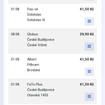
01.08.
Pas-oil
41,50 Kč
Soběslav
Soběslav III
08.08.
Globus
39,90 Kč
České Budějovice
České Vrbné
01.08.
Albert
41,50 Kč
Příbram
Brodská
01.08.
FaTo Plus
41,50 Kč
České Budějovice
Otavská 1453