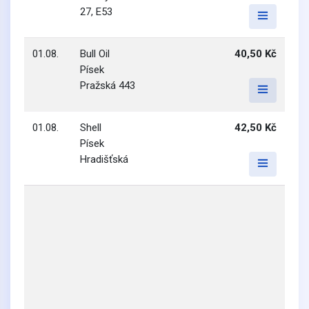
27, E53
01.08.
Bull Oil
40,50 Kč
Písek
Pražská 443
01.08.
Shell
42,50 Kč
Písek
Hradišťská