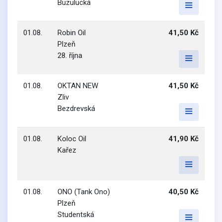
Buzulucká
01.08.
Robin Oil
41,50 Kč
Plzeň
28. října
01.08.
OKTAN NEW
41,50 Kč
Zliv
Bezdrevská
01.08.
Koloc Oil
41,90 Kč
Kařez
01.08.
ONO (Tank Ono)
40,50 Kč
Plzeň
Studentská