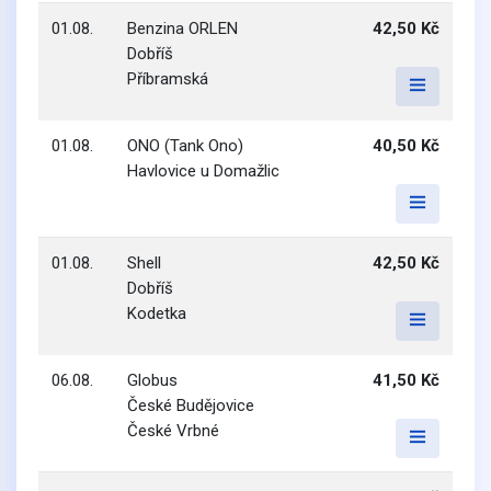
01.08.
Benzina ORLEN
42,50 Kč
Dobříš
Příbramská
01.08.
ONO (Tank Ono)
40,50 Kč
Havlovice u Domažlic
01.08.
Shell
42,50 Kč
Dobříš
Kodetka
06.08.
Globus
41,50 Kč
České Budějovice
České Vrbné