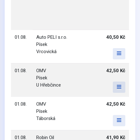
01.08.
Auto PELI s.r.o.
40,50 Kč
Písek
Vrcovická
01.08.
OMV
42,50 Kč
Písek
U Hřebčince
01.08.
OMV
42,50 Kč
Písek
Táborská
01.08.
Robin Oil
41,90 Kč