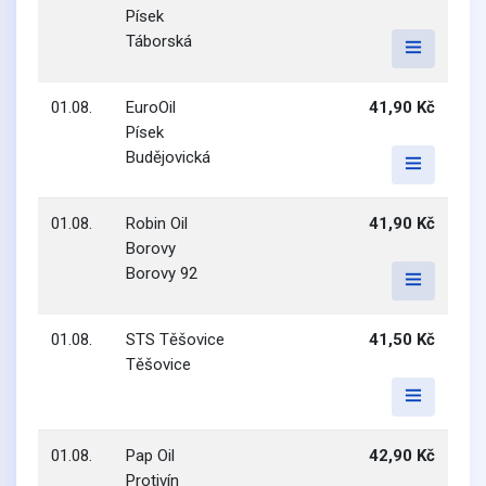
Písek
Táborská
01.08.
EuroOil
41,90 Kč
Písek
Budějovická
01.08.
Robin Oil
41,90 Kč
Borovy
Borovy 92
01.08.
STS Těšovice
41,50 Kč
Těšovice
01.08.
Pap Oil
42,90 Kč
Protivín