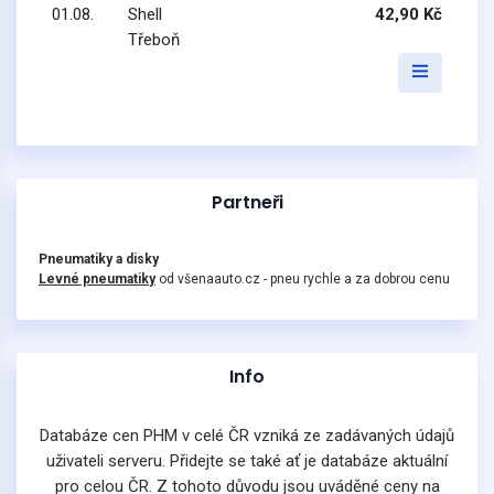
01.08.
Shell
42,90 Kč
Třeboň
Partneři
Pneumatiky a disky
Levné pneumatiky
od všenaauto.cz - pneu rychle a za dobrou cenu
Info
Databáze cen PHM v celé ČR vzniká ze zadávaných údajů
uživateli serveru. Přidejte se také ať je databáze aktuální
pro celou ČR. Z tohoto důvodu jsou uváděné ceny na