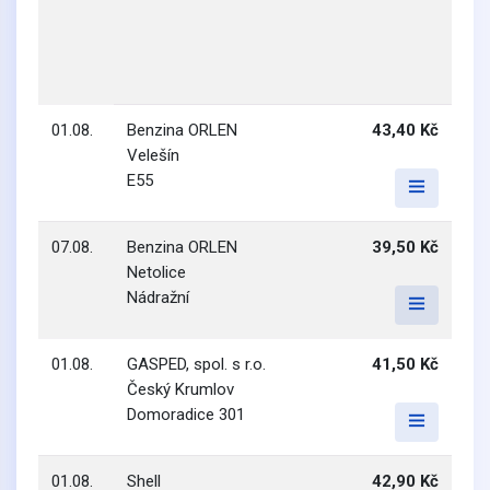
01.08.
Benzina ORLEN
43,40 Kč
Velešín
E55
07.08.
Benzina ORLEN
39,50 Kč
Netolice
Nádražní
01.08.
GASPED, spol. s r.o.
41,50 Kč
Český Krumlov
Domoradice 301
01.08.
Shell
42,90 Kč