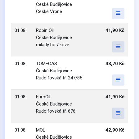
České Budějovice
České Vrbné
01.08.
Robin Oil
41,90 Kč
České Budějovice
milady horákové
01.08.
TOMEGAS
48,70 Kč
České Budějovice
Rudolfovská tř. 247/85
01.08.
EuroOil
41,90 Kč
České Budějovice
Rudolfovská tř. 676
01.08.
MOL
42,90 Kč
České Budějovice