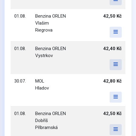
01.08.
Benzina ORLEN
42,50 Kč
Vlašim
Riegrova
01.08.
Benzina ORLEN
42,40 Kč
Vystrkov
30.07.
MOL
42,80 Kč
Hladov
01.08.
Benzina ORLEN
42,50 Kč
Dobříš
Příbramská