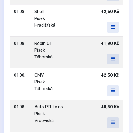
01.08.
Shell
42,50 Kč
Písek
Hradišťská
01.08.
Robin Oil
41,90 Kč
Písek
Táborská
01.08.
OMV
42,50 Kč
Písek
Táborská
01.08.
Auto PELI s.r.o.
40,50 Kč
Písek
Vrcovická