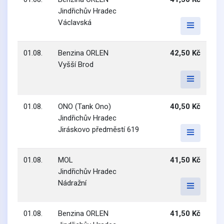
Jindřichův Hradec
Václavská
01.08.
Benzina ORLEN
42,50 Kč
Vyšší Brod
01.08.
ONO (Tank Ono)
40,50 Kč
Jindřichův Hradec
Jiráskovo předměstí 619
01.08.
MOL
41,50 Kč
Jindřichův Hradec
Nádražní
01.08.
Benzina ORLEN
41,50 Kč