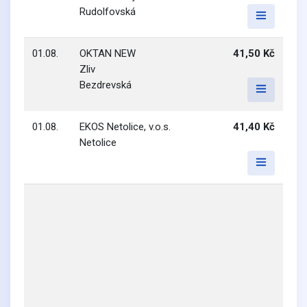
Rudolfovská
01.08.
OKTAN NEW
41,50 Kč
Zliv
Bezdrevská
01.08.
EKOS Netolice, v.o.s.
41,40 Kč
Netolice