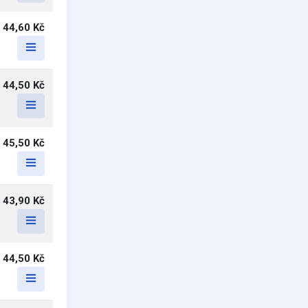
44,60 Kč
44,50 Kč
45,50 Kč
43,90 Kč
44,50 Kč