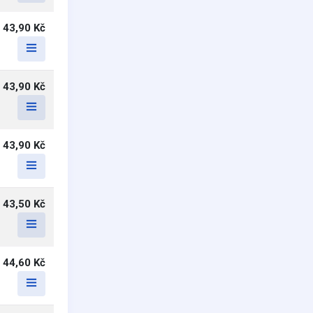
43,90 Kč
43,90 Kč
43,90 Kč
43,50 Kč
44,60 Kč