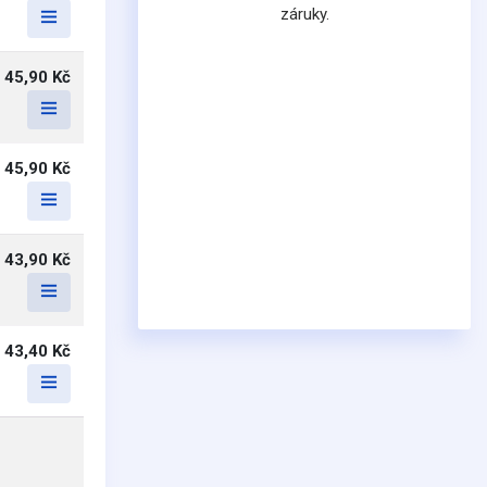
záruky.
45,90 Kč
45,90 Kč
43,90 Kč
43,40 Kč