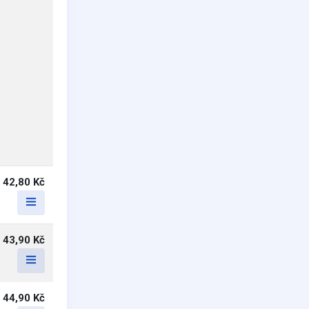
42,80 Kč
43,90 Kč
44,90 Kč