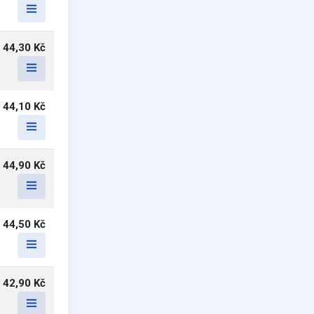
44,30 Kč
44,10 Kč
44,90 Kč
44,50 Kč
42,90 Kč