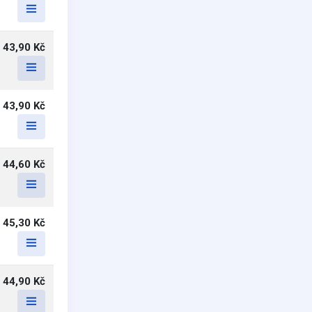
43,90 Kč
43,90 Kč
44,60 Kč
45,30 Kč
44,90 Kč