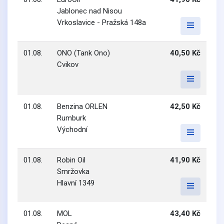
Jablonec nad Nisou
Vrkoslavice - Pražská 148a
01.08.
ONO (Tank Ono)
40,50 Kč
Cvikov
01.08.
Benzina ORLEN
42,50 Kč
Rumburk
Východní
01.08.
Robin Oil
41,90 Kč
Smržovka
Hlavní 1349
01.08.
MOL
43,40 Kč