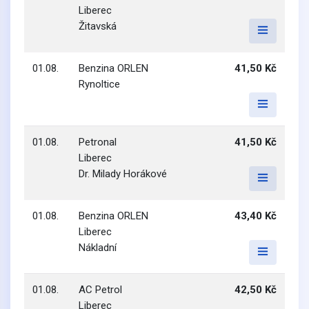
Liberec
Žitavská
01.08.
Benzina ORLEN
41,50 Kč
Rynoltice
01.08.
Petronal
41,50 Kč
Liberec
Dr. Milady Horákové
01.08.
Benzina ORLEN
43,40 Kč
Liberec
Nákladní
01.08.
AC Petrol
42,50 Kč
Liberec