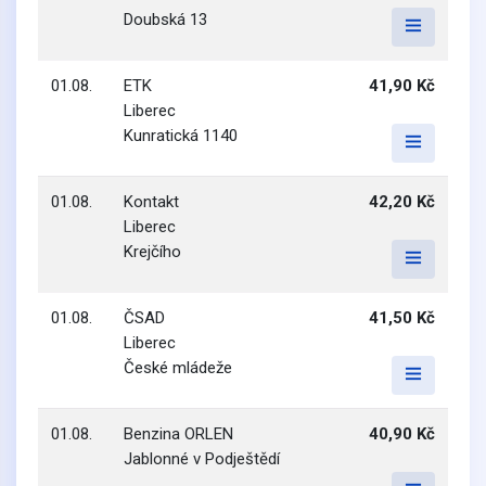
Doubská 13
01.08.
ETK
41,90 Kč
Liberec
Kunratická 1140
01.08.
Kontakt
42,20 Kč
Liberec
Krejčího
01.08.
ČSAD
41,50 Kč
Liberec
České mládeže
01.08.
Benzina ORLEN
40,90 Kč
Jablonné v Podještědí