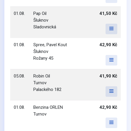
01.08.
Pap Oil
41,50 Kč
Šluknov
Sladovnická
01.08.
Spree, Pavel Kout
42,90 Kč
Šluknov
Rožany 45
05.08.
Robin Oil
41,90 Kč
Turnov
Palackého 182
01.08.
Benzina ORLEN
42,90 Kč
Turnov