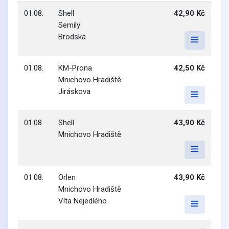
01.08.
Shell
42,90 Kč
Semily
Brodská
01.08.
KM-Prona
42,50 Kč
Mnichovo Hradiště
Jiráskova
01.08.
Shell
43,90 Kč
Mnichovo Hradiště
01.08.
Orlen
43,90 Kč
Mnichovo Hradiště
Víta Nejedlého