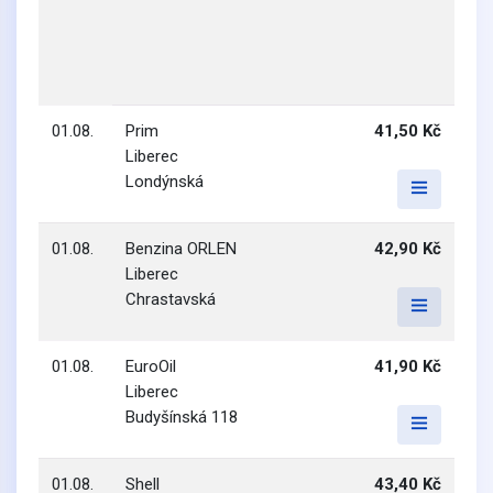
01.08.
Prim
41,50 Kč
Liberec
Londýnská
01.08.
Benzina ORLEN
42,90 Kč
Liberec
Chrastavská
01.08.
EuroOil
41,90 Kč
Liberec
Budyšínská 118
01.08.
Shell
43,40 Kč