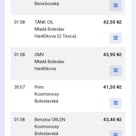
Benešovská
01.08.
TANK OIL
42,50 Kč
Mladá Boleslav
Havlíčkova (U Tesca)
01.08.
OMV
43,90 Kč
Mladá Boleslav
Havlíčkova
30.07.
Prim
41,50 Kč
Kosmonosy
Boleslavská
01.08.
Benzina ORLEN
43,40 Kč
Kosmonosy
Boleslavská