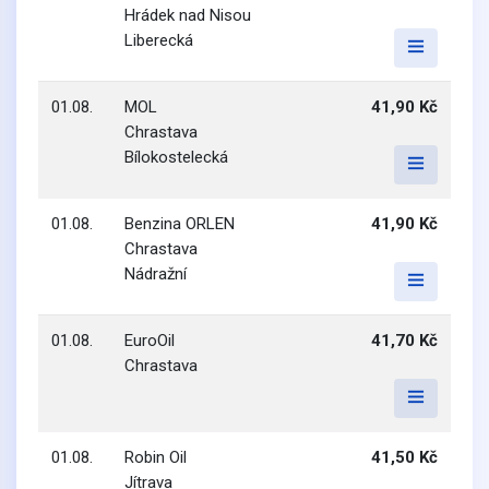
Hrádek nad Nisou
Liberecká
01.08.
MOL
41,90 Kč
Chrastava
Bílokostelecká
01.08.
Benzina ORLEN
41,90 Kč
Chrastava
Nádražní
01.08.
EuroOil
41,70 Kč
Chrastava
01.08.
Robin Oil
41,50 Kč
Jítrava