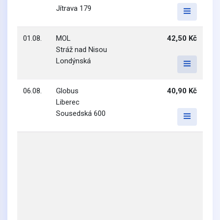
Jítrava 179
01.08.
MOL
42,50 Kč
Stráž nad Nisou
Londýnská
06.08.
Globus
40,90 Kč
Liberec
Sousedská 600