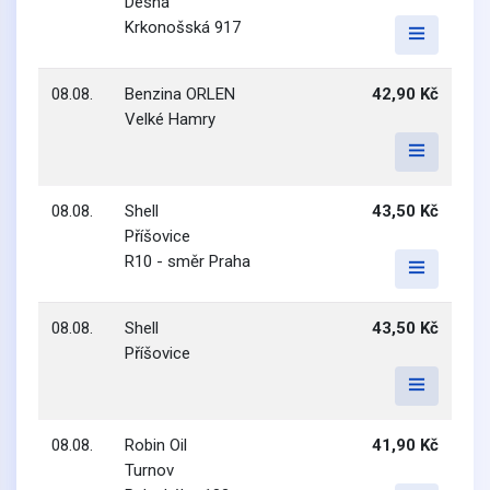
Desná
Krkonošská 917
08.08.
Benzina ORLEN
42,90 Kč
Velké Hamry
08.08.
Shell
43,50 Kč
Příšovice
R10 - směr Praha
08.08.
Shell
43,50 Kč
Příšovice
08.08.
Robin Oil
41,90 Kč
Turnov