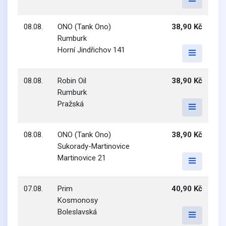
08.08.
ONO (Tank Ono)
38,90 Kč
Rumburk
Horní Jindřichov 141
08.08.
Robin Oil
38,90 Kč
Rumburk
Pražská
08.08.
ONO (Tank Ono)
38,90 Kč
Sukorady-Martinovice
Martinovice 21
07.08.
Prim
40,90 Kč
Kosmonosy
Boleslavská