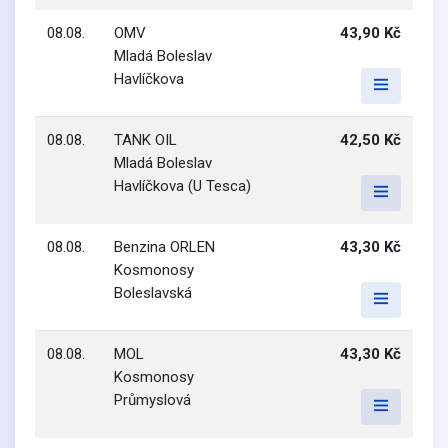
08.08.
OMV
43,90 Kč
Mladá Boleslav
Havlíčkova
08.08.
TANK OIL
42,50 Kč
Mladá Boleslav
Havlíčkova (U Tesca)
08.08.
Benzina ORLEN
43,30 Kč
Kosmonosy
Boleslavská
08.08.
MOL
43,30 Kč
Kosmonosy
Průmyslová