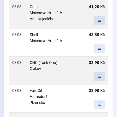
08.08.
Orlen
41,20 Kč
Mnichovo Hradiště
Víta Nejedlého
08.08.
Shell
43,50 Kč
Mnichovo Hradiště
08.08.
ONO (Tank Ono)
38,90 Kč
Cvikov
08.08.
EuroOil
38,90 Kč
Varnsdorf
Plzeňská