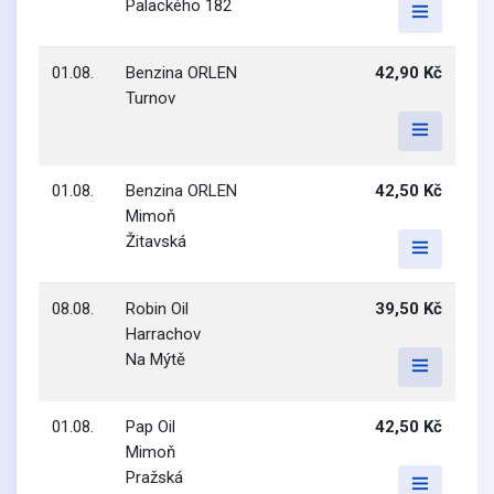
Palackého 182
01.08.
Benzina ORLEN
42,90 Kč
Turnov
01.08.
Benzina ORLEN
42,50 Kč
Mimoň
Žitavská
08.08.
Robin Oil
39,50 Kč
Harrachov
Na Mýtě
01.08.
Pap Oil
42,50 Kč
Mimoň
Pražská