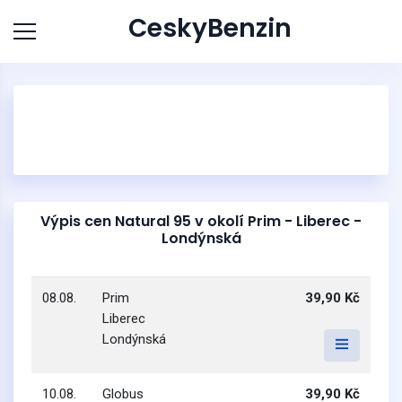
CeskyBenzin
Výpis cen Natural 95 v okolí Prim - Liberec -
Londýnská
08.08.
Prim
39,90 Kč
Liberec
Londýnská
10.08.
Globus
39,90 Kč