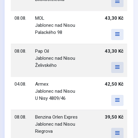
08.08.
MOL
43,30 Kč
Jablonec nad Nisou
Palackého 98
08.08.
Pap Oil
43,30 Kč
Jablonec nad Nisou
Želivského
04.08.
Armex
42,50 Kč
Jablonec nad Nisou
U Nisy 4809/46
08.08.
Benzina Orlen Expres
39,50 Kč
Jablonec nad Nisou
Riegrova