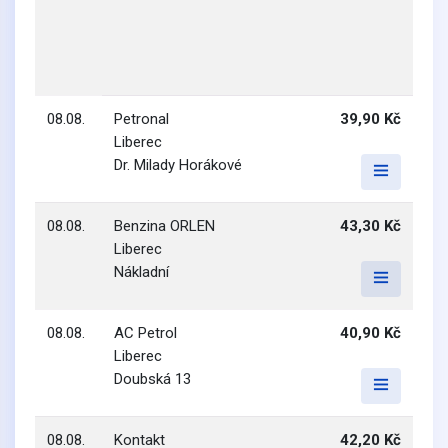
08.08.
Petronal
39,90 Kč
Liberec
Dr. Milady Horákové
08.08.
Benzina ORLEN
43,30 Kč
Liberec
Nákladní
08.08.
AC Petrol
40,90 Kč
Liberec
Doubská 13
08.08.
Kontakt
42,20 Kč