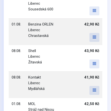
Liberec
Sousedská 600
01.08.
Benzina ORLEN
42,90 Kč
Liberec
Chrastavská
08.08.
Shell
43,90 Kč
Liberec
Žitavská
08.08.
Kontakt
41,90 Kč
Liberec
Mydlářská
01.08.
MOL
42,50 Kč
Stráž nad Nisou