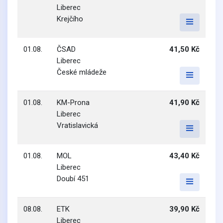
Liberec
Krejčího
01.08.
ČSAD
41,50 Kč
Liberec
České mládeže
01.08.
KM-Prona
41,90 Kč
Liberec
Vratislavická
01.08.
MOL
43,40 Kč
Liberec
Doubí 451
08.08.
ETK
39,90 Kč
Liberec