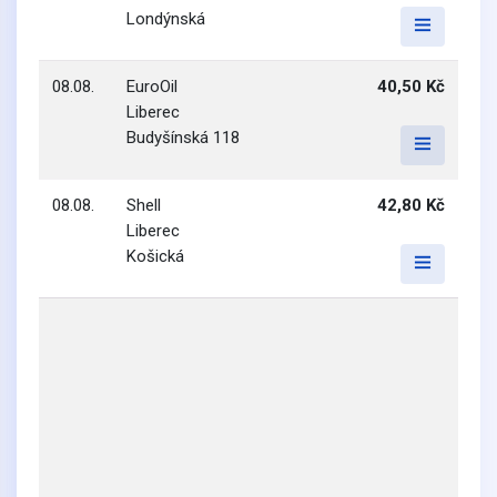
Londýnská
08.08.
EuroOil
40,50 Kč
Liberec
Budyšínská 118
08.08.
Shell
42,80 Kč
Liberec
Košická