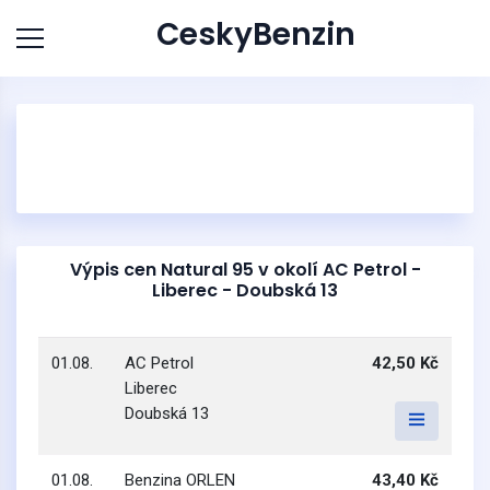
CeskyBenzin
Výpis cen Natural 95 v okolí AC Petrol -
Liberec - Doubská 13
01.08.
AC Petrol
42,50 Kč
Liberec
Doubská 13
01.08.
Benzina ORLEN
43,40 Kč