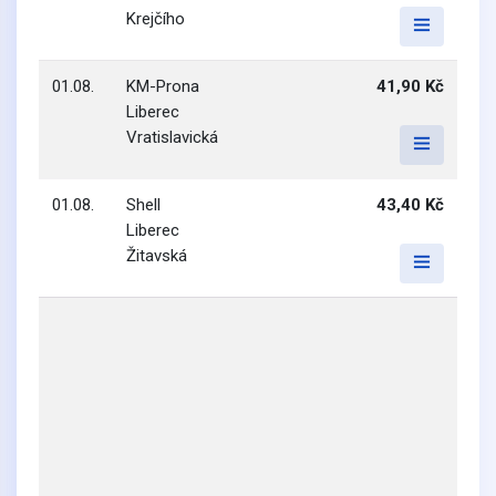
Krejčího
01.08.
KM-Prona
41,90 Kč
Liberec
Vratislavická
01.08.
Shell
43,40 Kč
Liberec
Žitavská