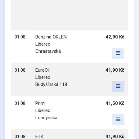
01.08.
Benzina ORLEN
42,90 Kč
Liberec
Chrastavská
01.08.
EuroOil
41,90 Kč
Liberec
Budyšínská 118
01.08.
Prim
41,50 Kč
Liberec
Londýnská
01.08.
ETK
41,90 Kč