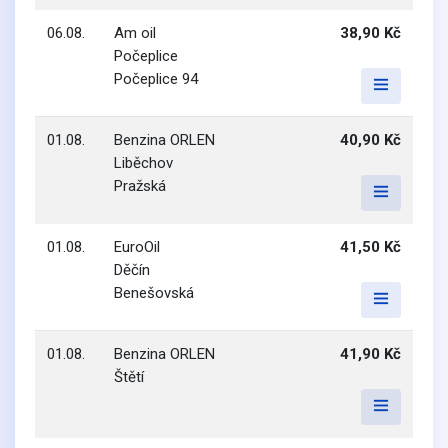
06.08.
Am oil
38,90 Kč
Počeplice
Počeplice 94
01.08.
Benzina ORLEN
40,90 Kč
Liběchov
Pražská
01.08.
EuroOil
41,50 Kč
Děčín
Benešovská
01.08.
Benzina ORLEN
41,90 Kč
Štětí