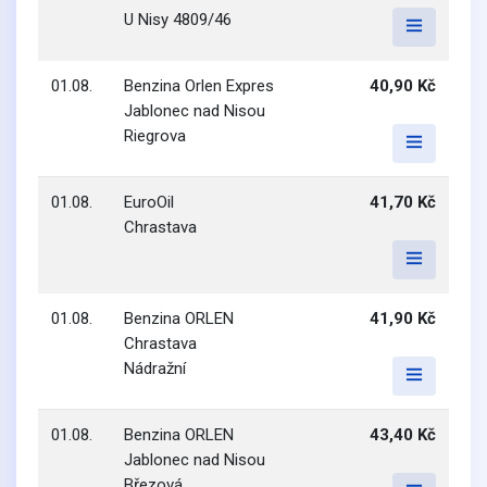
U Nisy 4809/46
01.08.
Benzina Orlen Expres
40,90 Kč
Jablonec nad Nisou
Riegrova
01.08.
EuroOil
41,70 Kč
Chrastava
01.08.
Benzina ORLEN
41,90 Kč
Chrastava
Nádražní
01.08.
Benzina ORLEN
43,40 Kč
Jablonec nad Nisou
Březová