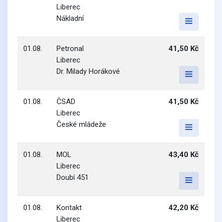
Liberec
Nákladní
01.08.
Petronal
41,50 Kč
Liberec
Dr. Milady Horákové
01.08.
ČSAD
41,50 Kč
Liberec
České mládeže
01.08.
MOL
43,40 Kč
Liberec
Doubí 451
01.08.
Kontakt
42,20 Kč
Liberec