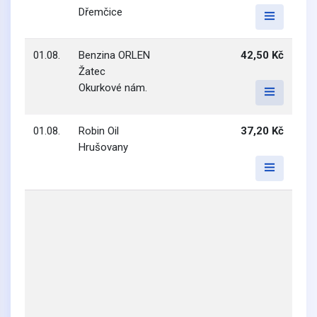
Dřemčice
01.08.
Benzina ORLEN
42,50 Kč
Žatec
Okurkové nám.
01.08.
Robin Oil
37,20 Kč
Hrušovany