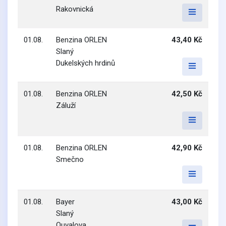
Rakovnická
01.08.
Benzina ORLEN
43,40 Kč
Slaný
Dukelských hrdinů
01.08.
Benzina ORLEN
42,50 Kč
Záluží
01.08.
Benzina ORLEN
42,90 Kč
Smečno
01.08.
Bayer
43,00 Kč
Slaný
Ouvalova