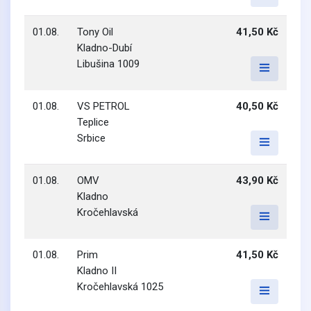
01.08.
Tony Oil
41,50 Kč
Kladno-Dubí
Libušina 1009
01.08.
VS PETROL
40,50 Kč
Teplice
Srbice
01.08.
OMV
43,90 Kč
Kladno
Kročehlavská
01.08.
Prim
41,50 Kč
Kladno II
Kročehlavská 1025