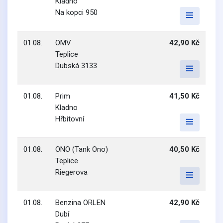
Kladno
Na kopci 950
01.08.
OMV
42,90 Kč
Teplice
Dubská 3133
01.08.
Prim
41,50 Kč
Kladno
Hřbitovní
01.08.
ONO (Tank Ono)
40,50 Kč
Teplice
Riegerova
01.08.
Benzina ORLEN
42,90 Kč
Dubí