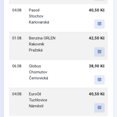
04.08.
Pasoil
40,50 Kč
Stochov
Karlovarská
01.08.
Benzina ORLEN
42,50 Kč
Rakovník
Pražská
06.08.
Globus
38,90 Kč
Chomutov
Černovická
04.08.
EuroOil
40,50 Kč
Tuchlovice
Náměstí