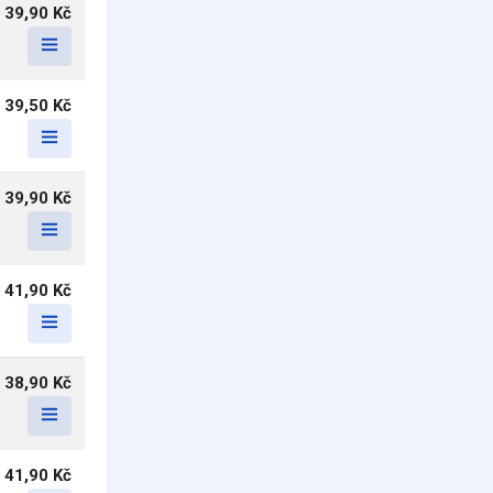
39,90 Kč
39,50 Kč
39,90 Kč
41,90 Kč
38,90 Kč
41,90 Kč