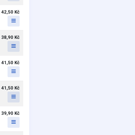
42,50 Kč
38,90 Kč
41,50 Kč
41,50 Kč
39,90 Kč