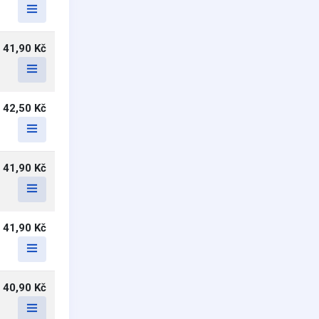
41,90 Kč
42,50 Kč
41,90 Kč
41,90 Kč
40,90 Kč