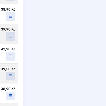
38,90 Kč
39,90 Kč
42,90 Kč
39,50 Kč
38,90 Kč