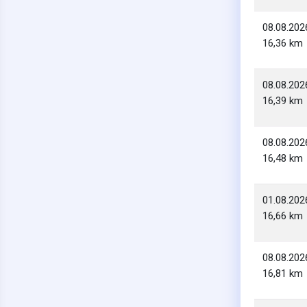
08.08.202
16,36 km
08.08.202
16,39 km
08.08.202
16,48 km
01.08.202
16,66 km
08.08.202
16,81 km