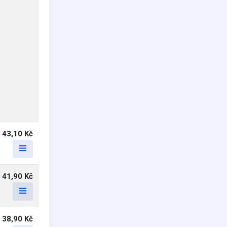
43,10 Kč
41,90 Kč
38,90 Kč