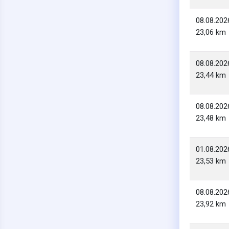
08.08.202
23,06 km
08.08.202
23,44 km
08.08.202
23,48 km
01.08.202
23,53 km
08.08.202
23,92 km