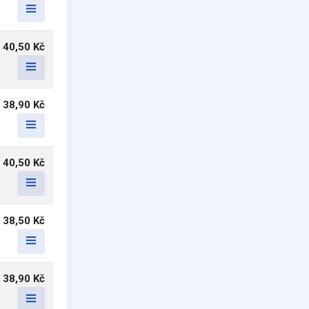
40,50 Kč
38,90 Kč
40,50 Kč
38,50 Kč
38,90 Kč