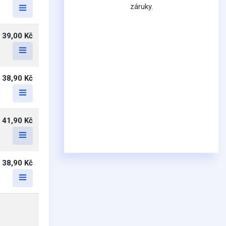
záruky.
39,00 Kč
38,90 Kč
41,90 Kč
38,90 Kč