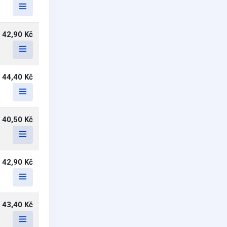
42,90 Kč
44,40 Kč
40,50 Kč
42,90 Kč
43,40 Kč