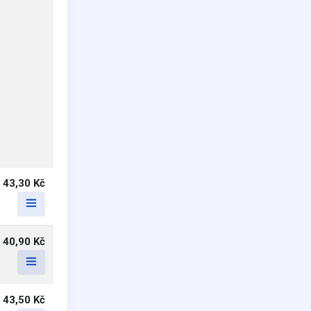
43,30 Kč
40,90 Kč
43,50 Kč