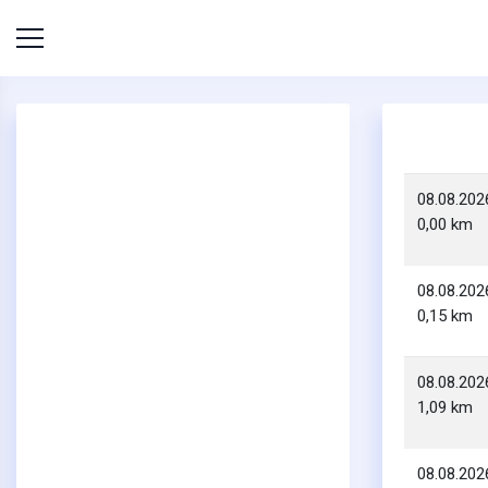
08.08.202
0,00 km
08.08.202
0,15 km
08.08.202
1,09 km
08.08.202