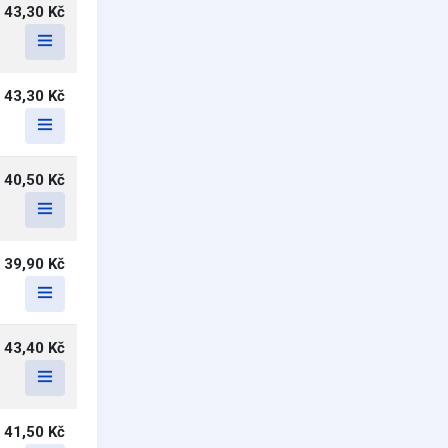
43,30 Kč
43,30 Kč
40,50 Kč
39,90 Kč
43,40 Kč
41,50 Kč