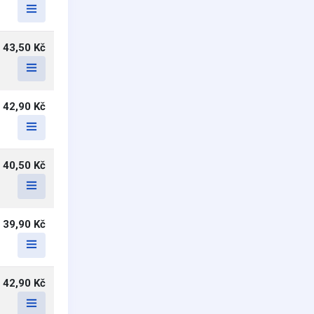
43,50 Kč
42,90 Kč
40,50 Kč
39,90 Kč
42,90 Kč