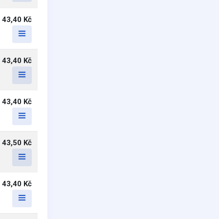
43,40 Kč
43,40 Kč
43,40 Kč
43,50 Kč
43,40 Kč