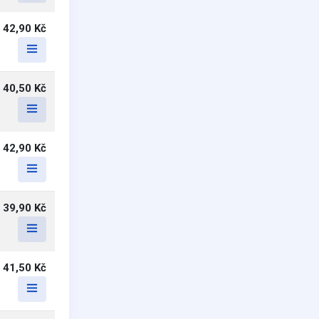
42,90 Kč
40,50 Kč
42,90 Kč
39,90 Kč
41,50 Kč