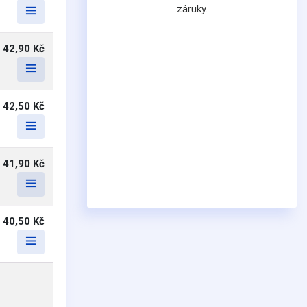
záruky.
42,90 Kč
42,50 Kč
41,90 Kč
40,50 Kč