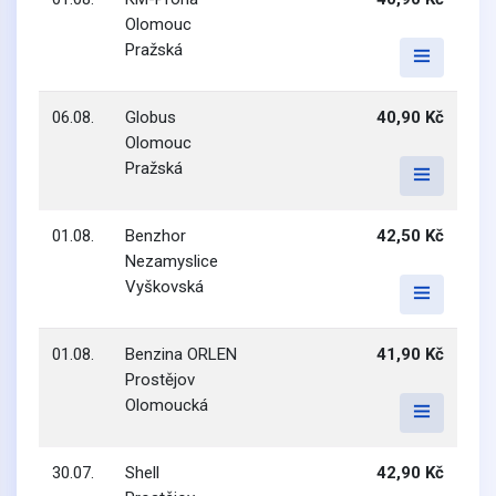
Olomouc
Pražská
06.08.
Globus
40,90 Kč
Olomouc
Pražská
01.08.
Benzhor
42,50 Kč
Nezamyslice
Vyškovská
01.08.
Benzina ORLEN
41,90 Kč
Prostějov
Olomoucká
30.07.
Shell
42,90 Kč