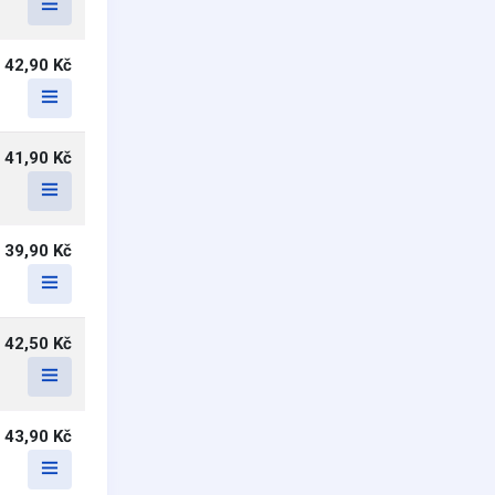
42,90 Kč
41,90 Kč
39,90 Kč
42,50 Kč
43,90 Kč