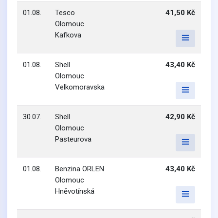
01.08.
Tesco
41,50 Kč
Olomouc
Kafkova
01.08.
Shell
43,40 Kč
Olomouc
Velkomoravska
30.07.
Shell
42,90 Kč
Olomouc
Pasteurova
01.08.
Benzina ORLEN
43,40 Kč
Olomouc
Hněvotínská