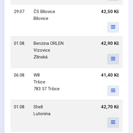
29.07.
ČS Bílovice
42,50 Kč
Bílovice
01.08.
Benzina ORLEN
42,90 Kč
Vizovice
Zlínská
06.08.
W8
41,40 Kč
Tršice
783 57 Tršice
01.08.
Shell
42,70 Kč
Lutonina