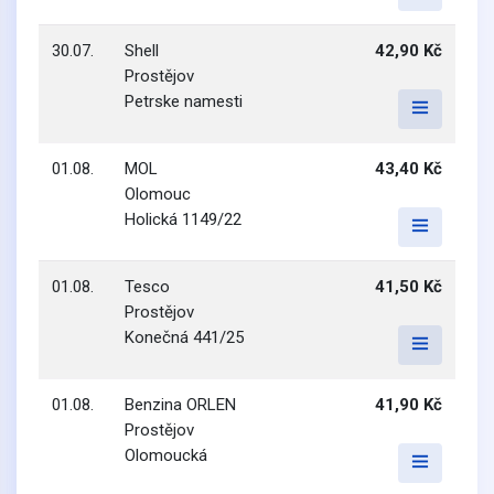
30.07.
Shell
42,90 Kč
Prostějov
Petrske namesti
01.08.
MOL
43,40 Kč
Olomouc
Holická 1149/22
01.08.
Tesco
41,50 Kč
Prostějov
Konečná 441/25
01.08.
Benzina ORLEN
41,90 Kč
Prostějov
Olomoucká