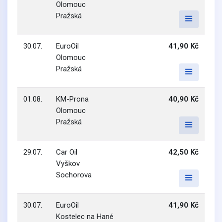
Olomouc
Pražská
30.07.
EuroOil
41,90 Kč
Olomouc
Pražská
01.08.
KM-Prona
40,90 Kč
Olomouc
Pražská
29.07.
Car Oil
42,50 Kč
Vyškov
Sochorova
30.07.
EuroOil
41,90 Kč
Kostelec na Hané