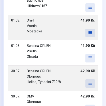
Buchlovice
Hřbitovní 167
01.08.
Shell
41,90 Kč
Vsetín
Mostecká
01.08.
Benzina ORLEN
41,90 Kč
Vsetín
Ohrada
30.07.
Benzina ORLEN
42,90 Kč
Olomouc
Holice, Týnecká 739/8
30.07.
OMV
42,90 Kč
Olomouc