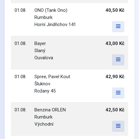
01.08.
ONO (Tank Ono)
40,50 Kč
Rumburk
Horní Jindřichov 141
01.08.
Bayer
43,00 Kč
Slaný
Ouvalova
01.08.
Spree, Pavel Kout
42,90 Kč
Šluknov
Rožany 45
01.08.
Benzina ORLEN
42,50 Kč
Rumburk
Východní