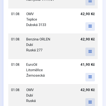
01.08.
OMV
42,90 Kč
Teplice
Dubská 3133
01.08.
Benzina ORLEN
42,90 Kč
Dubí
Ruská 277
01.08.
EuroOil
41,90 Kč
Litoměřice
Žernosecká
01.08.
OMV
42,90 Kč
Dubí
Ruská