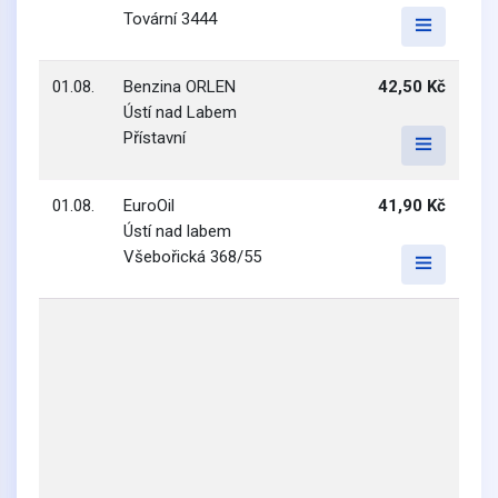
Tovární 3444
01.08.
Benzina ORLEN
42,50 Kč
Ústí nad Labem
Přístavní
01.08.
EuroOil
41,90 Kč
Ústí nad labem
Všebořická 368/55