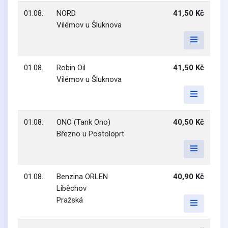
01.08.
NORD
41,50 Kč
Vilémov u Šluknova
01.08.
Robin Oil
41,50 Kč
Vilémov u Šluknova
01.08.
ONO (Tank Ono)
40,50 Kč
Březno u Postoloprt
01.08.
Benzina ORLEN
40,90 Kč
Liběchov
Pražská