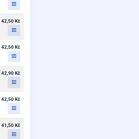
42,50 Kč
42,50 Kč
42,90 Kč
42,50 Kč
41,50 Kč