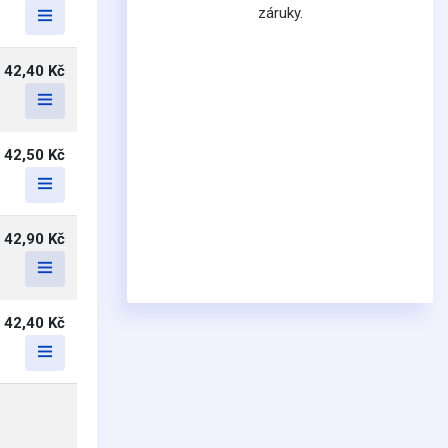
záruky.
42,40 Kč
42,50 Kč
42,90 Kč
42,40 Kč