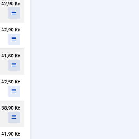
42,90 Kč
42,90 Kč
41,50 Kč
42,50 Kč
38,90 Kč
41,90 Kč