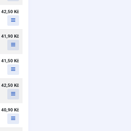
42,50 Kč
41,90 Kč
41,50 Kč
42,50 Kč
40,90 Kč