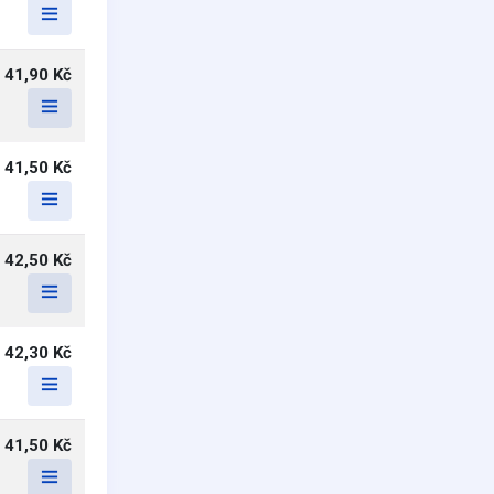
41,90 Kč
41,50 Kč
42,50 Kč
42,30 Kč
41,50 Kč