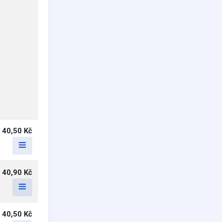
40,50 Kč
40,90 Kč
40,50 Kč