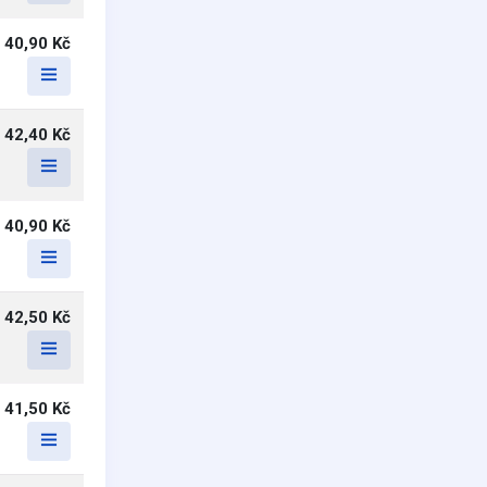
40,90 Kč
42,40 Kč
40,90 Kč
42,50 Kč
41,50 Kč