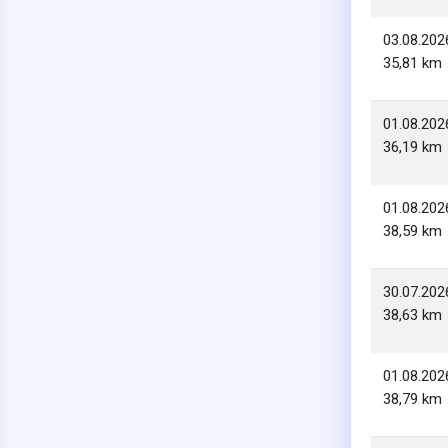
03.08.202
35,81 km
01.08.202
36,19 km
01.08.202
38,59 km
30.07.202
38,63 km
01.08.202
38,79 km