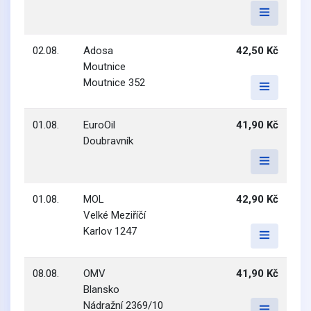
02.08.
Adosa
42,50 Kč
Moutnice
Moutnice 352
01.08.
EuroOil
41,90 Kč
Doubravník
01.08.
MOL
42,90 Kč
Velké Meziříčí
Karlov 1247
08.08.
OMV
41,90 Kč
Blansko
Nádražní 2369/10