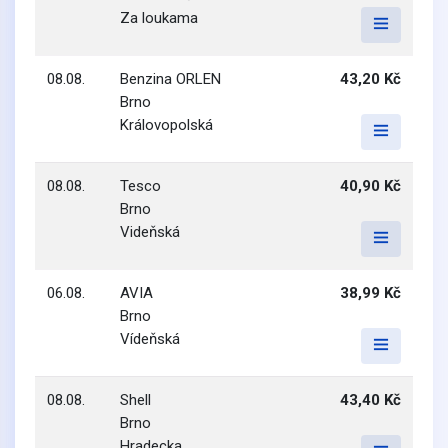
Za loukama
08.08.
Benzina ORLEN
43,20 Kč
Brno
Královopolská
08.08.
Tesco
40,90 Kč
Brno
Videňská
06.08.
AVIA
38,99 Kč
Brno
Vídeňská
08.08.
Shell
43,40 Kč
Brno
Hradecka