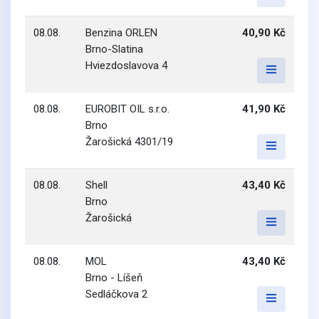
08.08.
Benzina ORLEN
40,90 Kč
Brno-Slatina
Hviezdoslavova 4
08.08.
EUROBIT OIL s.r.o.
41,90 Kč
Brno
Žarošická 4301/19
08.08.
Shell
43,40 Kč
Brno
Žarošická
08.08.
MOL
43,40 Kč
Brno - Líšeň
Sedláčkova 2