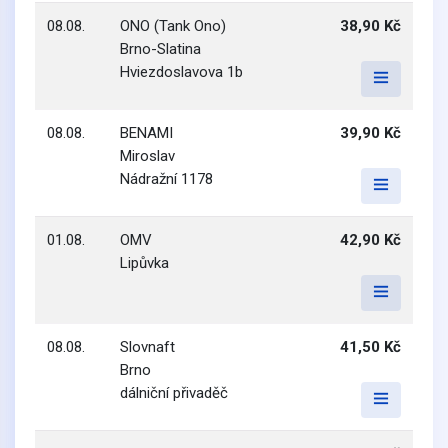
08.08.
ONO (Tank Ono)
38,90 Kč
Brno-Slatina
Hviezdoslavova 1b
08.08.
BENAMI
39,90 Kč
Miroslav
Nádražní 1178
01.08.
OMV
42,90 Kč
Lipůvka
08.08.
Slovnaft
41,50 Kč
Brno
dálniční přivaděč