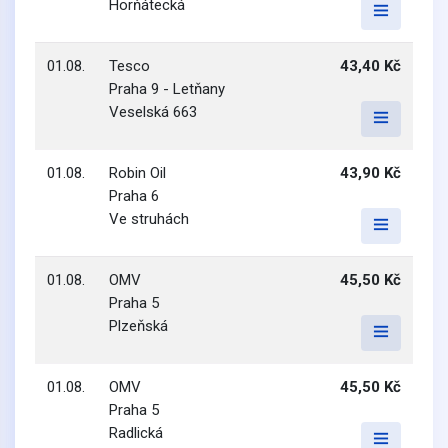
Horňátecká
01.08.
Tesco
43,40 Kč
Praha 9 - Letňany
Veselská 663
01.08.
Robin Oil
43,90 Kč
Praha 6
Ve struhách
01.08.
OMV
45,50 Kč
Praha 5
Plzeňská
01.08.
OMV
45,50 Kč
Praha 5
Radlická