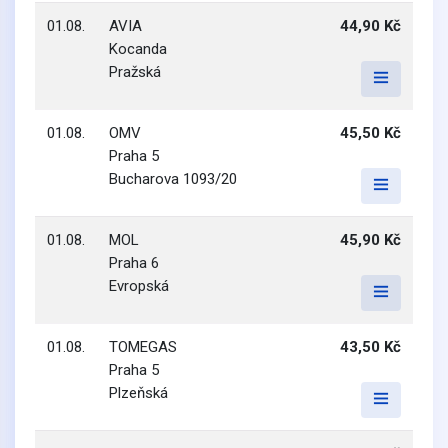
01.08.
AVIA
44,90 Kč
Kocanda
Pražská
01.08.
OMV
45,50 Kč
Praha 5
Bucharova 1093/20
01.08.
MOL
45,90 Kč
Praha 6
Evropská
01.08.
TOMEGAS
43,50 Kč
Praha 5
Plzeňská