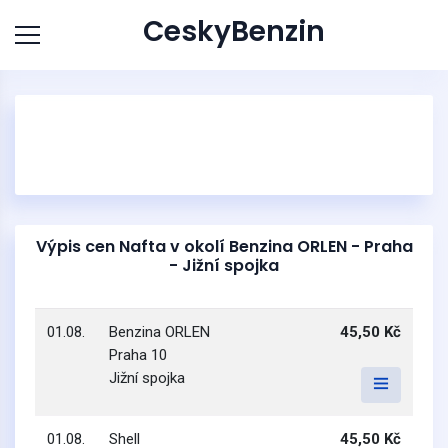
CeskyBenzin
Výpis cen Nafta v okolí Benzina ORLEN - Praha
- Jižní spojka
01.08.
Benzina ORLEN
45,50 Kč
Praha 10
Jižní spojka
01.08.
Shell
45,50 Kč