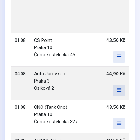
01.08.
CS Point
43,50 Kč
Praha 10
Černokostelecká 45
04.08.
Auto Jarov s.r.o.
44,90 Kč
Praha 3
Osiková 2
01.08.
ONO (Tank Ono)
43,50 Kč
Praha 10
Černokostelecká 327