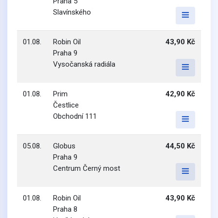
Praha 5
Slavínského
01.08.
Robin Oil
43,90 Kč
Praha 9
Vysočanská radiála
01.08.
Prim
42,90 Kč
Čestlice
Obchodní 111
05.08.
Globus
44,50 Kč
Praha 9
Centrum Černý most
01.08.
Robin Oil
43,90 Kč
Praha 8