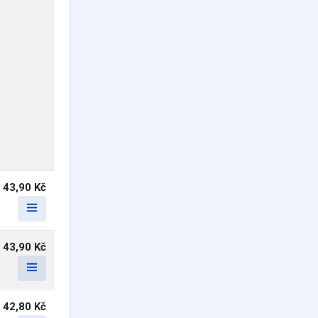
43,90 Kč
43,90 Kč
42,80 Kč