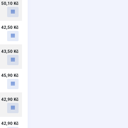
50,10 Kč
42,50 Kč
43,50 Kč
45,90 Kč
42,90 Kč
42,90 Kč