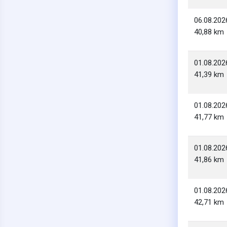
06.08.202
40,88 km
01.08.202
41,39 km
01.08.202
41,77 km
01.08.202
41,86 km
01.08.202
42,71 km