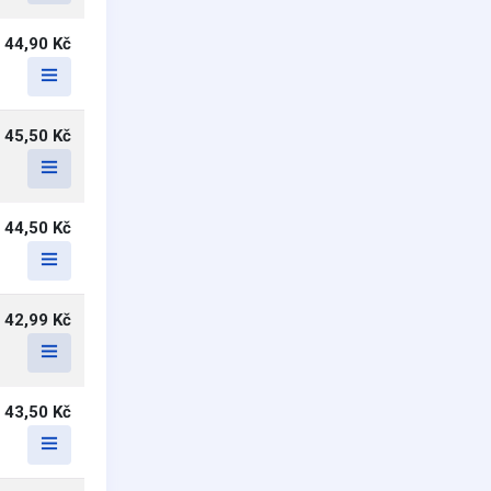
44,90 Kč
45,50 Kč
44,50 Kč
42,99 Kč
43,50 Kč