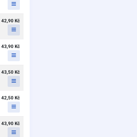
42,90 Kč
43,90 Kč
43,50 Kč
42,50 Kč
43,90 Kč