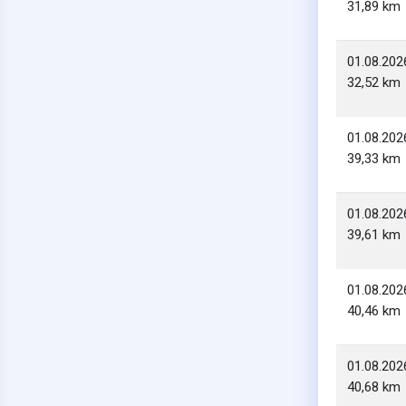
31,89 km
01.08.202
32,52 km
01.08.202
39,33 km
01.08.202
39,61 km
01.08.202
40,46 km
01.08.202
40,68 km