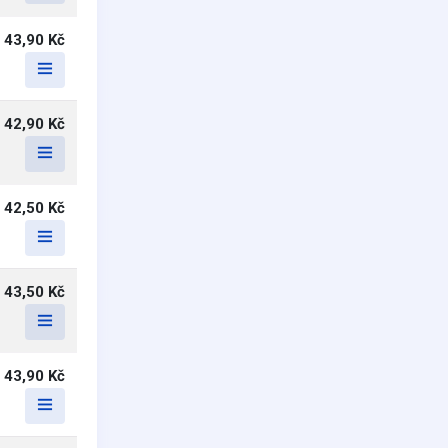
43,90 Kč
42,90 Kč
42,50 Kč
43,50 Kč
43,90 Kč