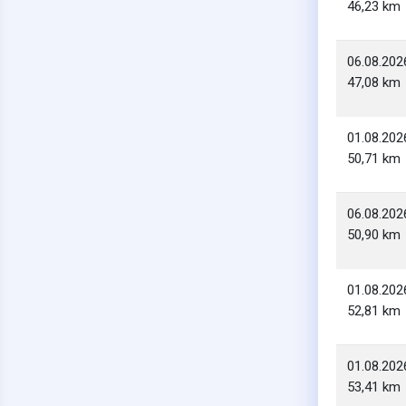
46,23 km
06.08.202
47,08 km
01.08.202
50,71 km
06.08.202
50,90 km
01.08.202
52,81 km
01.08.202
53,41 km