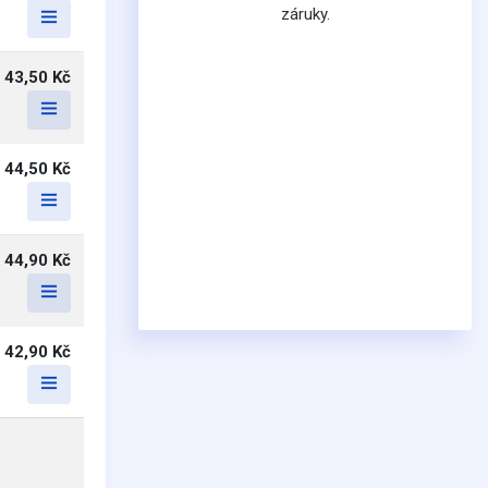
záruky.
43,50 Kč
44,50 Kč
44,90 Kč
42,90 Kč