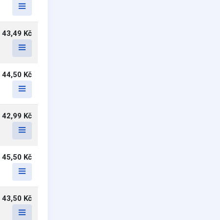
43,49 Kč
44,50 Kč
42,99 Kč
45,50 Kč
43,50 Kč