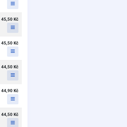
45,50 Kč
45,50 Kč
44,50 Kč
44,90 Kč
44,50 Kč