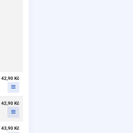
42,90 Kč
42,90 Kč
43,90 Kč