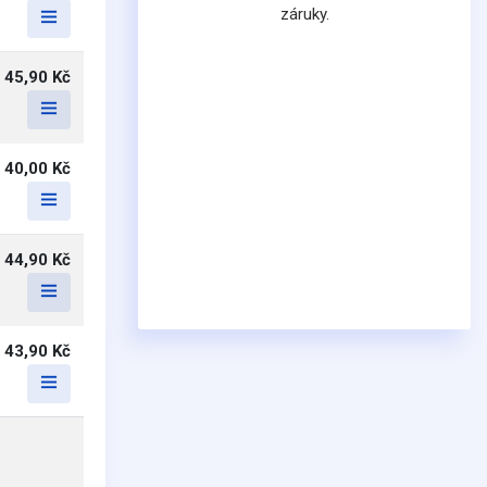
záruky.
45,90 Kč
40,00 Kč
44,90 Kč
43,90 Kč