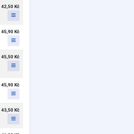
42,50 Kč
45,90 Kč
45,50 Kč
45,90 Kč
43,50 Kč