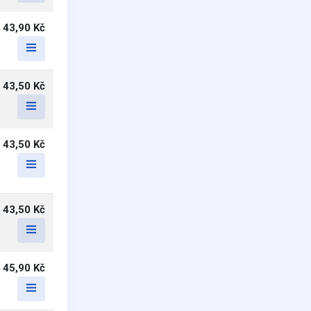
43,90 Kč
43,50 Kč
43,50 Kč
43,50 Kč
45,90 Kč