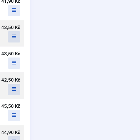
41,90 Kč
43,50 Kč
43,50 Kč
42,50 Kč
45,50 Kč
44,90 Kč