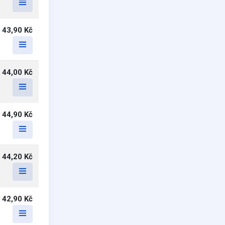
43,90 Kč
44,00 Kč
44,90 Kč
44,20 Kč
42,90 Kč