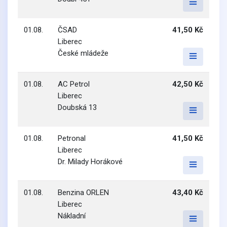
01.08.
ČSAD
41,50 Kč
Liberec
České mládeže
01.08.
AC Petrol
42,50 Kč
Liberec
Doubská 13
01.08.
Petronal
41,50 Kč
Liberec
Dr. Milady Horákové
01.08.
Benzina ORLEN
43,40 Kč
Liberec
Nákladní