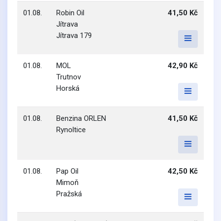
01.08.
Robin Oil
41,50 Kč
Jítrava
Jítrava 179
01.08.
MOL
42,90 Kč
Trutnov
Horská
01.08.
Benzina ORLEN
41,50 Kč
Rynoltice
01.08.
Pap Oil
42,50 Kč
Mimoň
Pražská