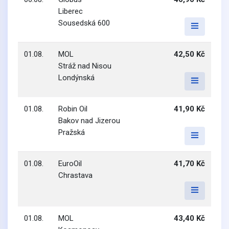
Liberec
Sousedská 600
01.08.
MOL
42,50 Kč
Stráž nad Nisou
Londýnská
01.08.
Robin Oil
41,90 Kč
Bakov nad Jizerou
Pražská
01.08.
EuroOil
41,70 Kč
Chrastava
01.08.
MOL
43,40 Kč