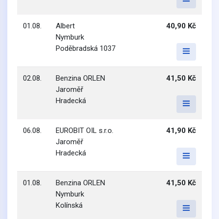
01.08.
Albert
40,90 Kč
Nymburk
Poděbradská 1037
02.08.
Benzina ORLEN
41,50 Kč
Jaroměř
Hradecká
06.08.
EUROBIT OIL s.r.o.
41,90 Kč
Jaroměř
Hradecká
01.08.
Benzina ORLEN
41,50 Kč
Nymburk
Kolínská