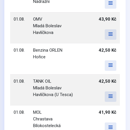
Nádražní
01.08.
OMV
43,90 Kč
Mladá Boleslav
Havlíčkova
01.08.
Benzina ORLEN
42,50 Kč
Hořice
01.08.
TANK OIL
42,50 Kč
Mladá Boleslav
Havlíčkova (U Tesca)
01.08.
MOL
41,90 Kč
Chrastava
Bílokostelecká