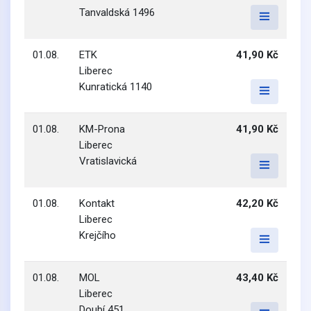
Tanvaldská 1496
01.08.
ETK
41,90 Kč
Liberec
Kunratická 1140
01.08.
KM-Prona
41,90 Kč
Liberec
Vratislavická
01.08.
Kontakt
42,20 Kč
Liberec
Krejčího
01.08.
MOL
43,40 Kč
Liberec
Doubí 451