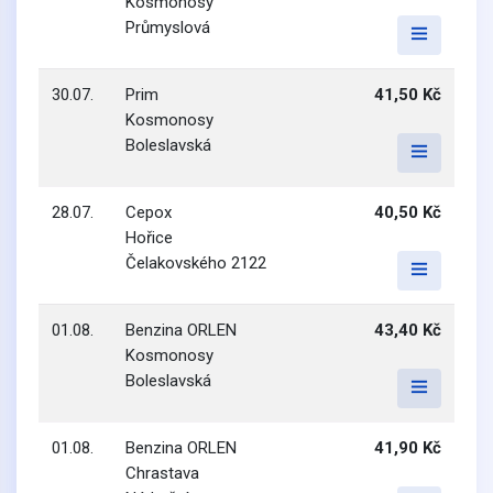
Kosmonosy
Průmyslová
30.07.
Prim
41,50 Kč
Kosmonosy
Boleslavská
28.07.
Cepox
40,50 Kč
Hořice
Čelakovského 2122
01.08.
Benzina ORLEN
43,40 Kč
Kosmonosy
Boleslavská
01.08.
Benzina ORLEN
41,90 Kč
Chrastava