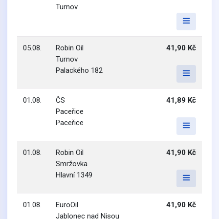
Turnov
05.08.
Robin Oil
41,90 Kč
Turnov
Palackého 182
01.08.
ČS
41,89 Kč
Paceřice
Paceřice
01.08.
Robin Oil
41,90 Kč
Smržovka
Hlavní 1349
01.08.
EuroOil
41,90 Kč
Jablonec nad Nisou