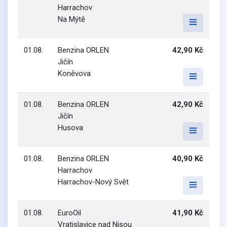
Harrachov
Na Mýtě
01.08.
Benzina ORLEN
42,90 Kč
Jičín
Koněvova
01.08.
Benzina ORLEN
42,90 Kč
Jičín
Husova
01.08.
Benzina ORLEN
40,90 Kč
Harrachov
Harrachov-Nový Svět
01.08.
EuroOil
41,90 Kč
Vratislavice nad Nisou