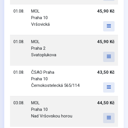
01.08.
MOL
45,90 Kč
Praha 10
Vršovická
01.08.
MOL
45,90 Kč
Praha 2
Svatoplukova
01.08.
ČSAO Praha
43,50 Kč
Praha 10
Černokostelecká 565/114
03.08.
MOL
44,50 Kč
Praha 10
Nad Vršovskou horou