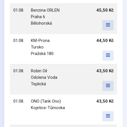
01.08.
Benzina ORLEN
45,50 Kč
Praha 6
Bělohorská
01.08.
KM-Prona
44,50 Kč
Tursko
Pražská 180
01.08.
Robin Oil
43,50 Kč
Odolena Voda
Teplická
01.08.
ONO (Tank Ono)
43,50 Kč
Kojetice-Tůmovka