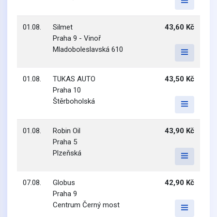
01.08.
Silmet
43,60 Kč
Praha 9 - Vinoř
Mladoboleslavská 610
01.08.
TUKAS AUTO
43,50 Kč
Praha 10
Štěrboholská
01.08.
Robin Oil
43,90 Kč
Praha 5
Plzeňská
07.08.
Globus
42,90 Kč
Praha 9
Centrum Černý most