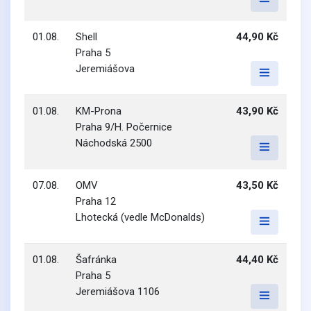
01.08.
Shell
44,90 Kč
Praha 5
Jeremiášova
01.08.
KM-Prona
43,90 Kč
Praha 9/H. Počernice
Náchodská 2500
07.08.
OMV
43,50 Kč
Praha 12
Lhotecká (vedle McDonalds)
01.08.
Šafránka
44,40 Kč
Praha 5
Jeremiášova 1106