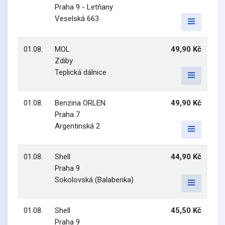
Praha 9 - Letňany
Veselská 663
01.08.
MOL
49,90 Kč
Zdiby
Teplická dálnice
01.08.
Benzina ORLEN
49,90 Kč
Praha 7
Argentinská 2
01.08.
Shell
44,90 Kč
Praha 9
Sokolovská (Balabenka)
01.08.
Shell
45,50 Kč
Praha 9