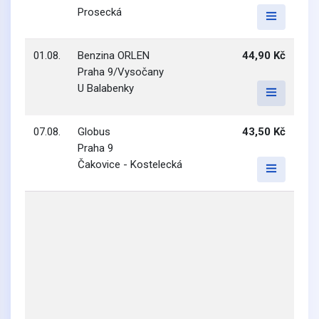
Prosecká
01.08.
Benzina ORLEN
44,90 Kč
Praha 9/Vysočany
U Balabenky
07.08.
Globus
43,50 Kč
Praha 9
Čakovice - Kostelecká