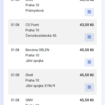
Praha 10
Průmyslová
01.08.
CS Point
43,50 Kč
Praha 10
Černokostelecká 45
01.08.
Benzina ORLEN
45,50 Kč
Praha 10
Jižní spojka
01.08.
Shell
45,50 Kč
Praha 10
Jižní spojka 3196/9
01.08.
OMV
45,50 Kč