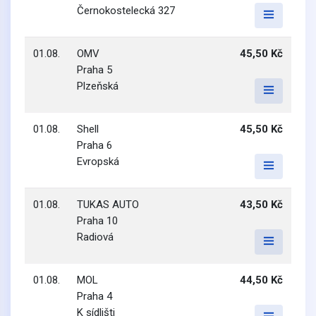
Černokostelecká 327
01.08.
OMV
45,50 Kč
Praha 5
Plzeňská
01.08.
Shell
45,50 Kč
Praha 6
Evropská
01.08.
TUKAS AUTO
43,50 Kč
Praha 10
Radiová
01.08.
MOL
44,50 Kč
Praha 4
K sídlišti