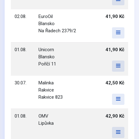
02.08.
EuroOil
41,90 Kč
Blansko
Na Řadech 2379/2
01.08.
Unicorn
41,90 Kč
Blansko
Poříčí 11
30.07.
Malinka
42,50 Kč
Rakvice
Rakvice 823
01.08.
OMV
42,90 Kč
Lipůvka