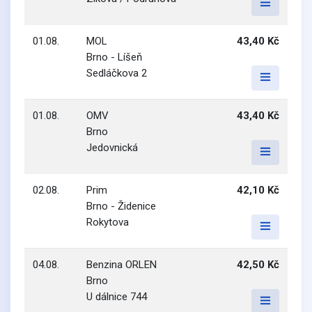
01.08.
MOL
43,40 Kč
Brno - Líšeň
Sedláčkova 2
01.08.
OMV
43,40 Kč
Brno
Jedovnická
02.08.
Prim
42,10 Kč
Brno - Židenice
Rokytova
04.08.
Benzina ORLEN
42,50 Kč
Brno
U dálnice 744