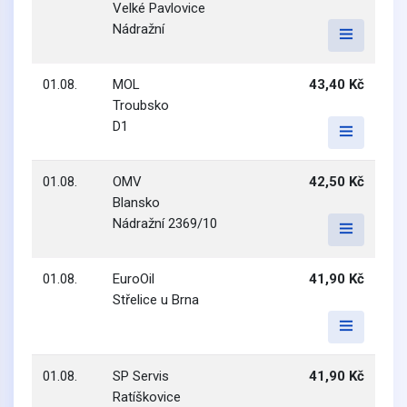
Velké Pavlovice
Nádražní
01.08.
MOL
43,40 Kč
Troubsko
D1
01.08.
OMV
42,50 Kč
Blansko
Nádražní 2369/10
01.08.
EuroOil
41,90 Kč
Střelice u Brna
01.08.
SP Servis
41,90 Kč
Ratíškovice