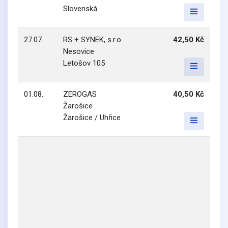
Slovenská
27.07.
RS + SYNEK, s.r.o.
42,50 Kč
Nesovice
Letošov 105
01.08.
ZEROGAS
40,50 Kč
Žarošice
Žarošice / Uhřice