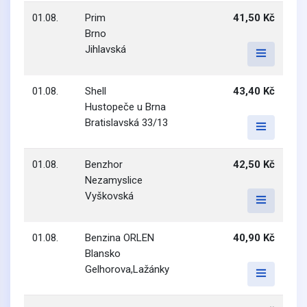
01.08.
Prim
41,50 Kč
Brno
Jihlavská
01.08.
Shell
43,40 Kč
Hustopeče u Brna
Bratislavská 33/13
01.08.
Benzhor
42,50 Kč
Nezamyslice
Vyškovská
01.08.
Benzina ORLEN
40,90 Kč
Blansko
Gelhorova,Lažánky