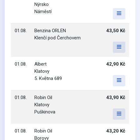
Nýrsko
Náměstí
01.08.
Benzina ORLEN
43,50 Kč
Klenčí pod Čerchovem
01.08.
Albert
42,90 Kč
Klatovy
5. Května 689
01.08.
Robin Oil
43,90 Kč
Klatovy
Puškinova
01.08.
Robin Oil
43,20 Kč
Borovy