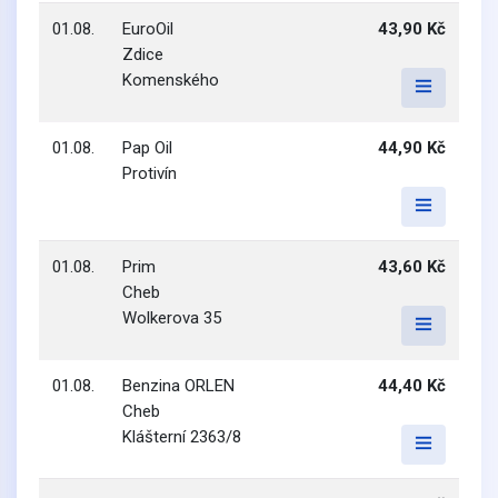
01.08.
EuroOil
43,90 Kč
Zdice
Komenského
01.08.
Pap Oil
44,90 Kč
Protivín
01.08.
Prim
43,60 Kč
Cheb
Wolkerova 35
01.08.
Benzina ORLEN
44,40 Kč
Cheb
Klášterní 2363/8