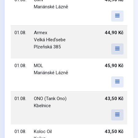
Mariánské Lázně
01.08.
Armex
44,90 Kč
Velká Hleďsebe
Plzeňská 385
01.08.
MOL
45,90 Kč
Mariánské Lázně
01.08.
ONO (Tank Ono)
43,50 Kč
Kbelnice
01.08.
Koloc Oil
43,50 Kč