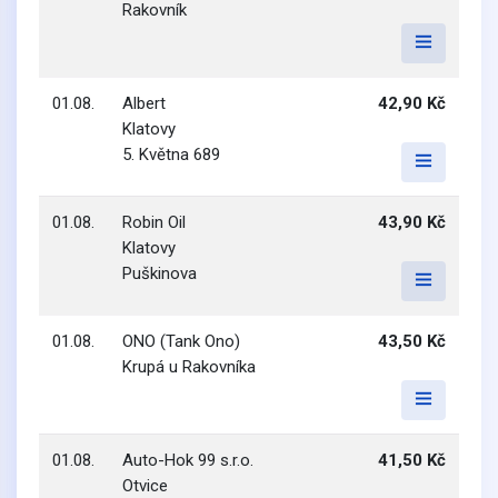
Rakovník
01.08.
Albert
42,90 Kč
Klatovy
5. Května 689
01.08.
Robin Oil
43,90 Kč
Klatovy
Puškinova
01.08.
ONO (Tank Ono)
43,50 Kč
Krupá u Rakovníka
01.08.
Auto-Hok 99 s.r.o.
41,50 Kč
Otvice