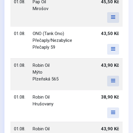
01.08.
Pap Oil
45,50 Kč
Mirošov
01.08.
ONO (Tank Ono)
43,50 Kč
Přečaply/Nezabylice
Přečaply 59
01.08.
Robin Oil
43,90 Kč
Mýto
Plzeňská 565
01.08.
Robin Oil
38,90 Kč
Hrušovany
01.08.
Robin Oil
43,90 Kč