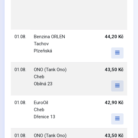
01.08.
Benzina ORLEN
44,20 Kč
Tachov
Plzeňská
01.08.
ONO (Tank Ono)
43,50 Kč
Cheb
Obilná 23
01.08.
EuroOil
42,90 Kč
Cheb
Dřenice 13
01.08.
ONO (Tank Ono)
43,50 Kč