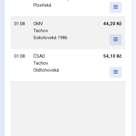
Plzeňská
01.08.
OMV
44,20 Kč
Tachov
Sokolovská 1986
01.08.
ČSAD
54,10 Kč
Tachov
Oldřichovská