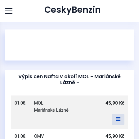
CeskyBenzin
Výpis cen Nafta v okolí MOL - Mariánské
Lázně -
01.08.
MOL
45,90 Kč
Mariánské Lázně
01.08.
OMV
45,90 Kč