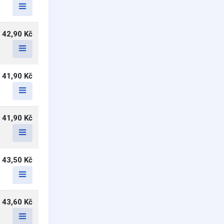
42,90 Kč
41,90 Kč
41,90 Kč
43,50 Kč
43,60 Kč