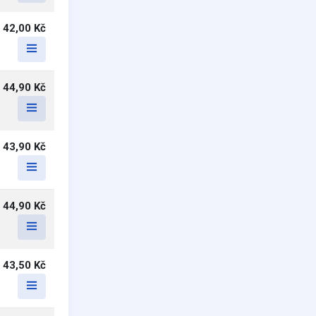
42,00 Kč
44,90 Kč
43,90 Kč
44,90 Kč
43,50 Kč