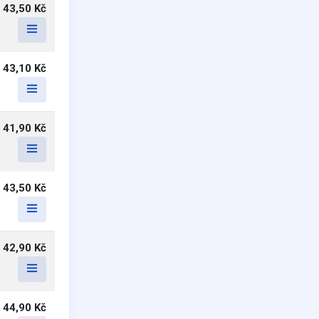
43,50 Kč
43,10 Kč
41,90 Kč
43,50 Kč
42,90 Kč
44,90 Kč