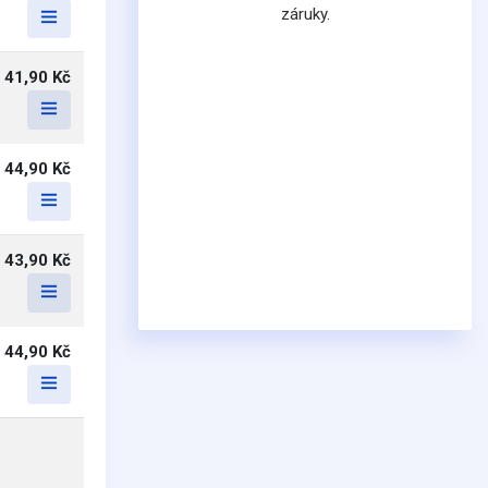
záruky.
41,90 Kč
44,90 Kč
43,90 Kč
44,90 Kč