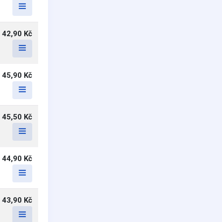
42,90 Kč
45,90 Kč
45,50 Kč
44,90 Kč
43,90 Kč