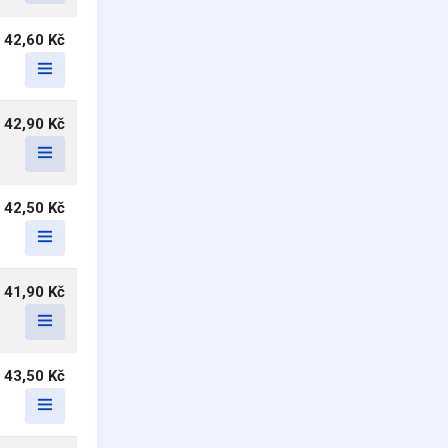
42,60 Kč
42,90 Kč
42,50 Kč
41,90 Kč
43,50 Kč