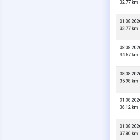
32,77 km
01.08.202
33,77 km
08.08.202
34,57 km
08.08.202
35,98 km
01.08.202
36,12 km
01.08.202
37,80 km