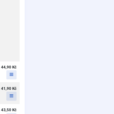
44,90 Kč
41,90 Kč
43,50 Kč