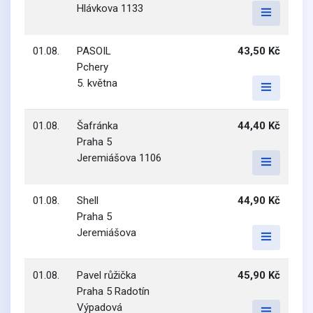
Hlávkova 1133
01.08.
PASOIL
43,50 Kč
Pchery
5. května
01.08.
Šafránka
44,40 Kč
Praha 5
Jeremiášova 1106
01.08.
Shell
44,90 Kč
Praha 5
Jeremiášova
01.08.
Pavel růžička
45,90 Kč
Praha 5 Radotín
Výpadová