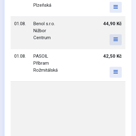
Plzeňská
01.08.
Benol s.r.o.
44,90 Kč
Nižbor
Centrum
01.08.
PASOIL
42,50 Kč
Příbram
Rožmitálská