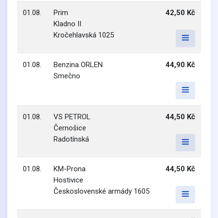
01.08.
Prim
42,50 Kč
Kladno II
Kročehlavská 1025
01.08.
Benzina ORLEN
44,90 Kč
Smečno
01.08.
VS PETROL
44,50 Kč
Černošice
Radotínská
01.08.
KM-Prona
44,50 Kč
Hostivice
Československé armády 1605