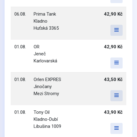
06.08.
Prima Tank
42,90 Kč
Kladno
Huťská 3365
01.08.
OR
42,90 Kč
Jeneč
Karlovarská
01.08.
Orlen EXPRES
43,50 Kč
Jinočany
Mezi Stromy
01.08.
Tony Oil
43,90 Kč
Kladno-Dubí
Libušina 1009