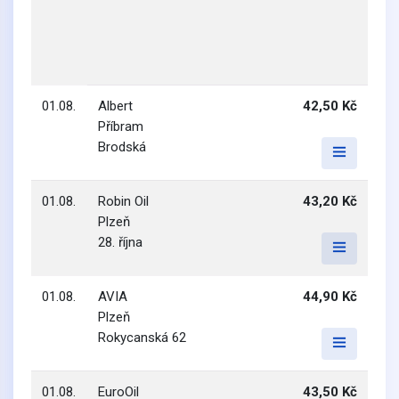
01.08.
Albert
42,50 Kč
Příbram
Brodská
01.08.
Robin Oil
43,20 Kč
Plzeň
28. října
01.08.
AVIA
44,90 Kč
Plzeň
Rokycanská 62
01.08.
EuroOil
43,50 Kč