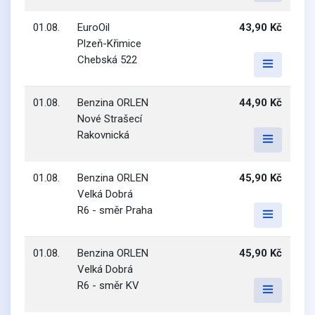
01.08.
EuroOil
43,90 Kč
Plzeň-Křimice
Chebská 522
01.08.
Benzina ORLEN
44,90 Kč
Nové Strašecí
Rakovnická
01.08.
Benzina ORLEN
45,90 Kč
Velká Dobrá
R6 - směr Praha
01.08.
Benzina ORLEN
45,90 Kč
Velká Dobrá
R6 - směr KV