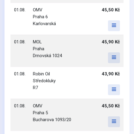
01.08.
OMV
45,50 Kč
Praha 6
Karlovarská
01.08.
MOL
45,90 Kč
Praha
Drnovská 1024
01.08.
Robin Oil
43,90 Kč
Středokluky
R7
01.08.
OMV
45,50 Kč
Praha 5
Bucharova 1093/20