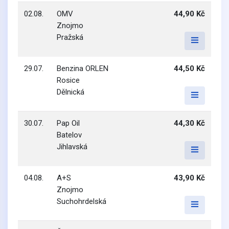
02.08.
OMV
44,90 Kč
Znojmo
Pražská
29.07.
Benzina ORLEN
44,50 Kč
Rosice
Dělnická
30.07.
Pap Oil
44,30 Kč
Batelov
Jihlavská
04.08.
A+S
43,90 Kč
Znojmo
Suchohrdelská