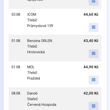
03.08.
ICOM
44,60 Kč
Třebíč
Průmyslová 159
01.08.
Benzina ORLEN
43,40 Kč
Třebíč
Hrotovická
01.08.
MOL
44,90 Kč
Třebíč
Pražská
08.08.
Danob
42,00 Kč
Stařeč
Červená Hospoda