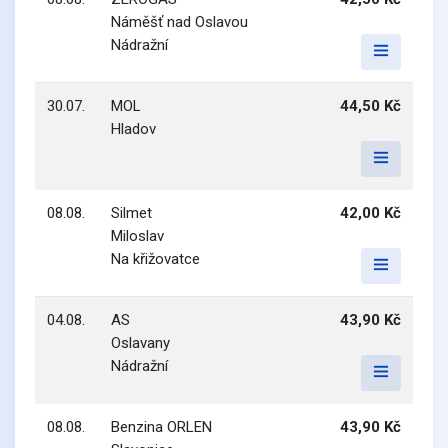
Náměšť nad Oslavou
Nádražní
30.07.
MOL
44,50 Kč
Hladov
08.08.
Silmet
42,00 Kč
Miloslav
Na křižovatce
04.08.
AS
43,90 Kč
Oslavany
Nádražní
08.08.
Benzina ORLEN
43,90 Kč