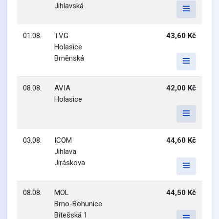
Jihlavská
01.08.
TVG
43,60 Kč
Holasice
Brněnská
08.08.
AVIA
42,00 Kč
Holasice
03.08.
ICOM
44,60 Kč
Jihlava
Jiráskova
08.08.
MOL
44,50 Kč
Brno-Bohunice
Bítešská 1