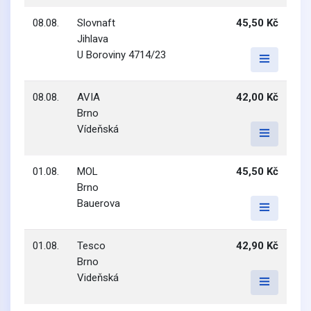
08.08.
Slovnaft
45,50 Kč
Jihlava
U Boroviny 4714/23
08.08.
AVIA
42,00 Kč
Brno
Vídeňská
01.08.
MOL
45,50 Kč
Brno
Bauerova
01.08.
Tesco
42,90 Kč
Brno
Videňská