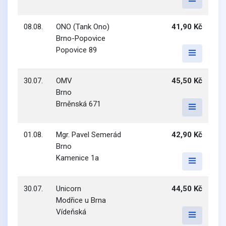
08.08.
ONO (Tank Ono)
41,90 Kč
Brno-Popovice
Popovice 89
30.07.
OMV
45,50 Kč
Brno
Brněnská 671
01.08.
Mgr. Pavel Semerád
42,90 Kč
Brno
Kamenice 1a
30.07.
Unicorn
44,50 Kč
Modřice u Brna
Vídeňská