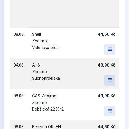
08.08.
Shell
44,50 Kč
Znojmo
Vídeňská třída
04.08.
A+S
43,90 Kč
Znojmo
Suchohrdelská
08.08.
ČAS Znojmo
43,90 Kč
Znojmo
Dobšická 2259/2
08.08.
Benzina ORLEN
44,50 Kč