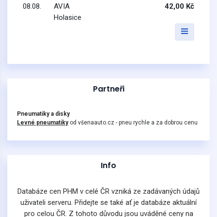
08.08.
AVIA
42,00 Kč
Holasice
Partneři
Pneumatiky a disky
Levné pneumatiky
od všenaauto.cz - pneu rychle a za dobrou cenu
Info
Databáze cen PHM v celé ČR vzniká ze zadávaných údajů
uživateli serveru. Přidejte se také ať je databáze aktuální
pro celou ČR. Z tohoto důvodu jsou uváděné ceny na