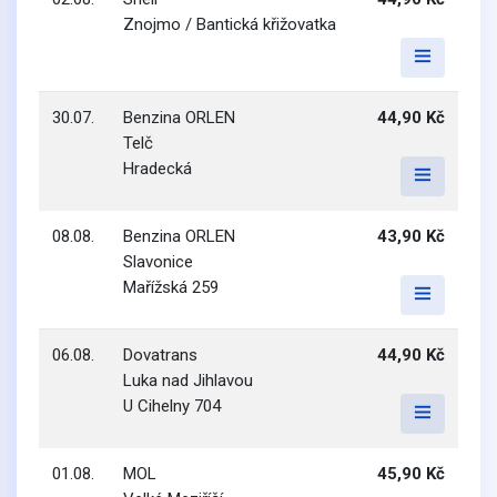
Znojmo / Bantická křižovatka
30.07.
Benzina ORLEN
44,90 Kč
Telč
Hradecká
08.08.
Benzina ORLEN
43,90 Kč
Slavonice
Mařížská 259
06.08.
Dovatrans
44,90 Kč
Luka nad Jihlavou
U Cihelny 704
01.08.
MOL
45,90 Kč