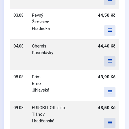
03.08.
Pevný
44,50 Kč
Žirovnice
Hradecká
04.08.
Chemis
44,40 Kč
Pasohlávky
08.08.
Prim
43,90 Kč
Brno
Jihlavská
09.08.
EUROBIT OIL s.r.o.
43,50 Kč
Tišnov
Hradčanská