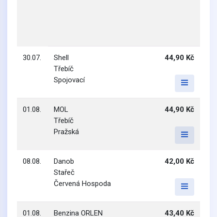
30.07.
Shell
44,90 Kč
Třebíč
Spojovací
01.08.
MOL
44,90 Kč
Třebíč
Pražská
08.08.
Danob
42,00 Kč
Stařeč
Červená Hospoda
01.08.
Benzina ORLEN
43,40 Kč