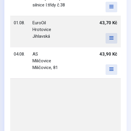
silnice I.třídy č.38
01.08.
EuroOil
43,70 Kč
Hrotovice
Jihlavská
04.08.
AS
43,90 Kč
Miličovice
Miličovice, 81