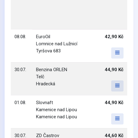
08.08.
EuroOil
42,90 Kč
Lomnice nad Lužnicí
Tyršova 683
30.07.
Benzina ORLEN
44,90 Kč
Telč
Hradecká
01.08.
Slovnaft
44,90 Kč
Kamenice nad Lipou
Kamenice nad Lipou
30.07.
ZD Častrov
44,60 Kč