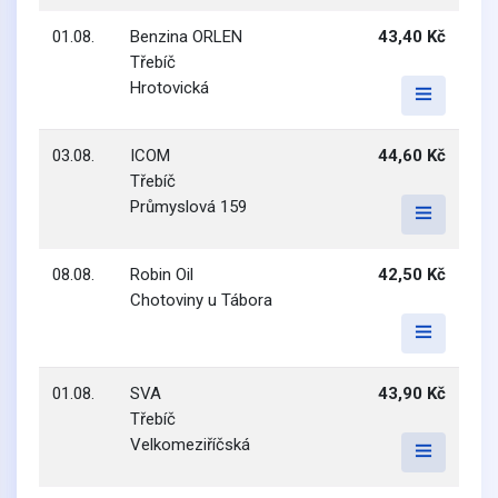
01.08.
Benzina ORLEN
43,40 Kč
Třebíč
Hrotovická
03.08.
ICOM
44,60 Kč
Třebíč
Průmyslová 159
08.08.
Robin Oil
42,50 Kč
Chotoviny u Tábora
01.08.
SVA
43,90 Kč
Třebíč
Velkomeziříčská