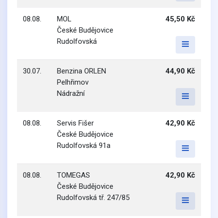
08.08.
MOL
45,50 Kč
České Budějovice
Rudolfovská
30.07.
Benzina ORLEN
44,90 Kč
Pelhřimov
Nádražní
08.08.
Servis Fišer
42,90 Kč
České Budějovice
Rudolfovská 91a
08.08.
TOMEGAS
42,90 Kč
České Budějovice
Rudolfovská tř. 247/85