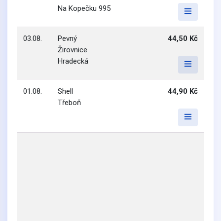
Na Kopečku 995
03.08.
Pevný
44,50 Kč
Žirovnice
Hradecká
01.08.
Shell
44,90 Kč
Třeboň