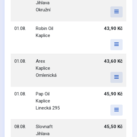
Jihlava
Okružní
01.08.
Robin Oil
43,90 Kč
Kaplice
01.08.
Arex
43,60 Kč
Kaplice
Omlenická
01.08.
Pap Oil
45,90 Kč
Kaplice
Linecká 295
08.08.
Slovnaft
45,50 Kč
Jihlava