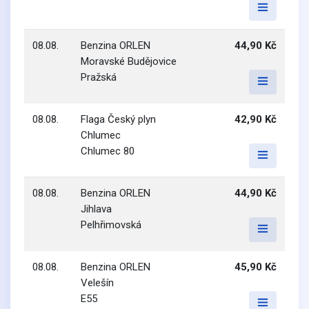
08.08.
Benzina ORLEN
44,90 Kč
Moravské Budějovice
Pražská
08.08.
Flaga Český plyn
42,90 Kč
Chlumec
Chlumec 80
08.08.
Benzina ORLEN
44,90 Kč
Jihlava
Pelhřimovská
08.08.
Benzina ORLEN
45,90 Kč
Velešín
E55