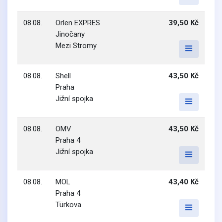
08.08.
Orlen EXPRES
39,50 Kč
Jinočany
Mezi Stromy
08.08.
Shell
43,50 Kč
Praha
Jižní spojka
08.08.
OMV
43,50 Kč
Praha 4
Jižní spojka
08.08.
MOL
43,40 Kč
Praha 4
Türkova