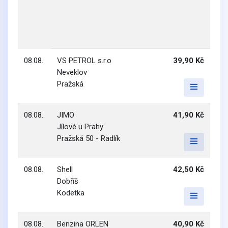
08.08.
VS PETROL s.r.o
39,90 Kč
Neveklov
Pražská
08.08.
JIMO
41,90 Kč
Jílové u Prahy
Pražská 50 - Radlík
08.08.
Shell
42,50 Kč
Dobříš
Kodetka
08.08.
Benzina ORLEN
40,90 Kč