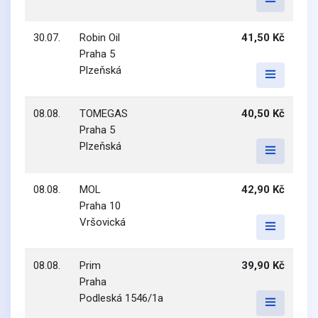
30.07.
Robin Oil
41,50 Kč
Praha 5
Plzeňská
08.08.
TOMEGAS
40,50 Kč
Praha 5
Plzeňská
08.08.
MOL
42,90 Kč
Praha 10
Vršovická
08.08.
Prim
39,90 Kč
Praha
Podleská 1546/1a