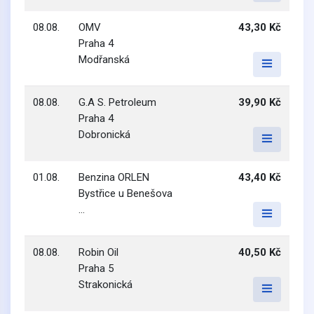
08.08.
OMV
43,30 Kč
Praha 4
Modřanská
08.08.
G.A S. Petroleum
39,90 Kč
Praha 4
Dobronická
01.08.
Benzina ORLEN
43,40 Kč
Bystřice u Benešova
...
08.08.
Robin Oil
40,50 Kč
Praha 5
Strakonická