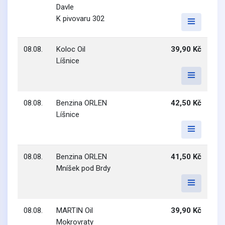
Davle
K pivovaru 302
08.08.
Koloc Oil
39,90 Kč
Líšnice
08.08.
Benzina ORLEN
42,50 Kč
Líšnice
08.08.
Benzina ORLEN
41,50 Kč
Mníšek pod Brdy
08.08.
MARTIN Oil
39,90 Kč
Mokrovraty