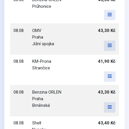
Průhonice
08.08.
OMV
43,30 Kč
Praha
Jižní spojka
08.08.
KM-Prona
41,90 Kč
Strančice
08.08.
Benzina ORLEN
43,30 Kč
Praha
Brněnská
08.08.
Shell
43,40 Kč