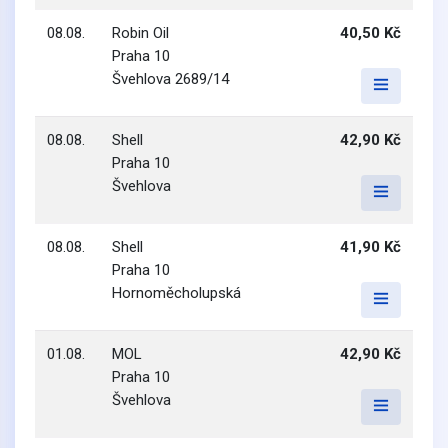
08.08.
Robin Oil
40,50 Kč
Praha 10
Švehlova 2689/14
08.08.
Shell
42,90 Kč
Praha 10
Švehlova
08.08.
Shell
41,90 Kč
Praha 10
Hornoměcholupská
01.08.
MOL
42,90 Kč
Praha 10
Švehlova