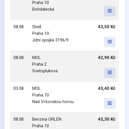
Praha 10
Bohdalecká
08.08.
Shell
43,50 Kč
Praha 10
Jižní spojka 3196/9
08.08.
MOL
42,90 Kč
Praha 2
Svatoplukova
03.08.
MOL
43,40 Kč
Praha 10
Nad Vršovskou horou
08.08.
Benzina ORLEN
43,30 Kč
Praha 10