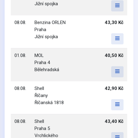
Jižní spojka
08.08.
Benzina ORLEN
43,30 Kč
Praha
Jižní spojka
01.08.
MOL
40,50 Kč
Praha 4
Bělehradská
08.08.
Shell
42,90 Kč
Říčany
Říčanská 1818
08.08.
Shell
43,40 Kč
Praha 5
Vrchlického