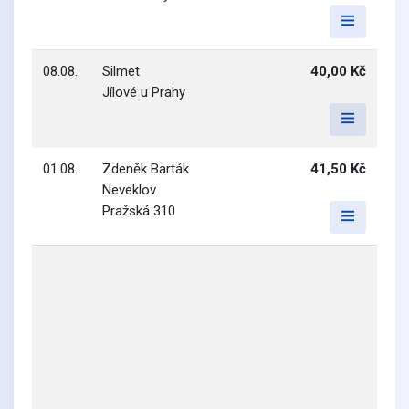
08.08.
Silmet
40,00 Kč
Jílové u Prahy
01.08.
Zdeněk Barták
41,50 Kč
Neveklov
Pražská 310