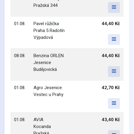
Pražská 344
01.08.
Pavel růžička
44,40 Kč
Praha 5 Radotín
Výpadová
08.08.
Benzina ORLEN
44,40 Kč
Jesenice
Budějovická
01.08.
Agro Jesenice
42,70 Kč
Vestec u Prahy
01.08.
AVIA
43,40 Kč
Kocanda
Pražská