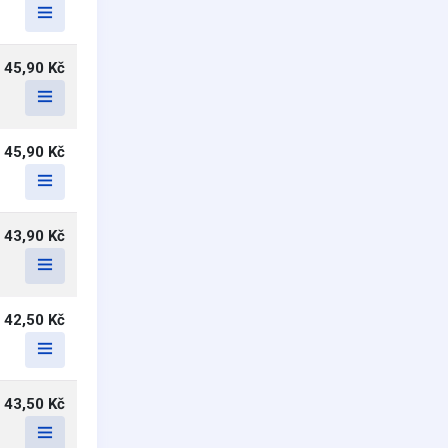
45,90 Kč
45,90 Kč
43,90 Kč
42,50 Kč
43,50 Kč