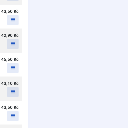
43,50 Kč
42,90 Kč
45,50 Kč
43,10 Kč
43,50 Kč