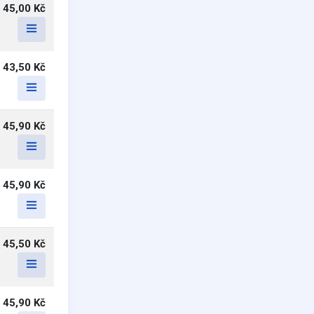
45,00 Kč
43,50 Kč
45,90 Kč
45,90 Kč
45,50 Kč
45,90 Kč