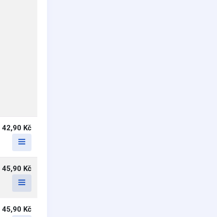
42,90 Kč
45,90 Kč
45,90 Kč