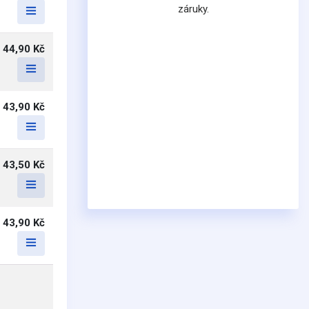
záruky.
44,90 Kč
43,90 Kč
43,50 Kč
43,90 Kč