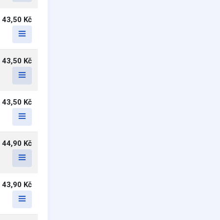
43,50 Kč
43,50 Kč
43,50 Kč
44,90 Kč
43,90 Kč