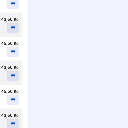
43,50 Kč
45,50 Kč
43,50 Kč
45,50 Kč
43,50 Kč