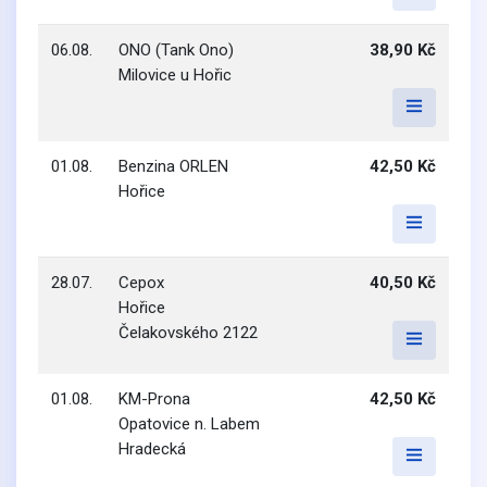
06.08.
ONO (Tank Ono)
38,90 Kč
Milovice u Hořic
01.08.
Benzina ORLEN
42,50 Kč
Hořice
28.07.
Cepox
40,50 Kč
Hořice
Čelakovského 2122
01.08.
KM-Prona
42,50 Kč
Opatovice n. Labem
Hradecká