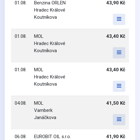
01.08.
Benzina ORLEN
43,90 Kč
Hradec Králové
Koutníkova
01.08.
MOL
43,40 Kč
Hradec Králové
Koutníkova
01.08.
MOL
43,40 Kč
Hradec Králové
Koutníkova
04.08.
MOL
41,50 Kč
Vamberk
Janáčkova
06.08.
EUROBIT OIL s.r.o.
41,90 Kč