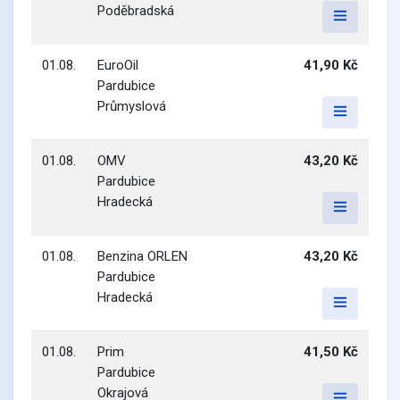
Poděbradská
01.08.
EuroOil
41,90 Kč
Pardubice
Průmyslová
01.08.
OMV
43,20 Kč
Pardubice
Hradecká
01.08.
Benzina ORLEN
43,20 Kč
Pardubice
Hradecká
01.08.
Prim
41,50 Kč
Pardubice
Okrajová