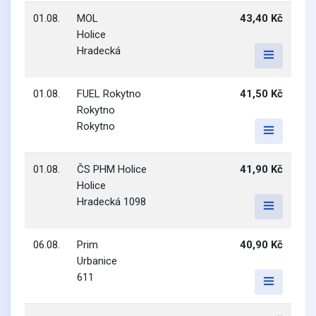
01.08.
MOL
43,40 Kč
Holice
Hradecká
01.08.
FUEL Rokytno
41,50 Kč
Rokytno
Rokytno
01.08.
ČS PHM Holice
41,90 Kč
Holice
Hradecká 1098
06.08.
Prim
40,90 Kč
Urbanice
611