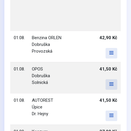
01.08.
Benzina ORLEN
42,90 Kč
Dobruška
Provozská
01.08.
OPOS
41,50 Kč
Dobruška
Solnická
01.08.
AUTOREST
41,50 Kč
Úpice
Dr. Hejny