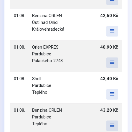
01.08.
Benzina ORLEN
42,50 Kč
Ústí nad Orlicí
Královehradecká
01.08.
Orlen EXPRES
40,90 Kč
Pardubice
Palackého 2748
01.08.
Shell
43,40 Kč
Pardubice
Teplého
01.08.
Benzina ORLEN
43,20 Kč
Pardubice
Teplého