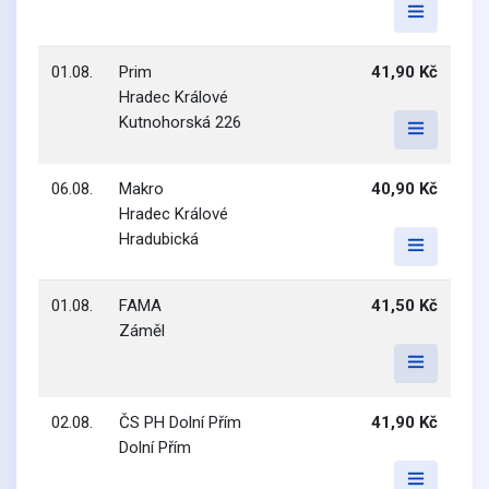
01.08.
Prim
41,90 Kč
Hradec Králové
Kutnohorská 226
06.08.
Makro
40,90 Kč
Hradec Králové
Hradubická
01.08.
FAMA
41,50 Kč
Záměl
02.08.
ČS PH Dolní Přím
41,90 Kč
Dolní Přím