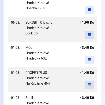
Hradec Králové
Holická 1750
06.08.
EUROBIT OIL s.r.o.
41,90 Kč
Hradec Králové
Dolík 75
01.08.
MOL
43,40 Kč
Hradec Králové
Hradecká 602
01.08.
PROFER PLUS
41,40 Kč
Hradec Králové
Na Rybárně 464
01.08.
Shell
43,40 Kč
Hradec Králové