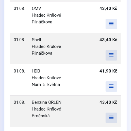
01.08.
OMV
43,40 Kč
Hradec Králové
Pilnáčkova
01.08.
Shell
43,40 Kč
Hradec Králové
Pilnáčkova
01.08.
HDB
41,90 Kč
Hradec Králové
Nám. 5. května
01.08.
Benzina ORLEN
43,40 Kč
Hradec Králové
Brněnská