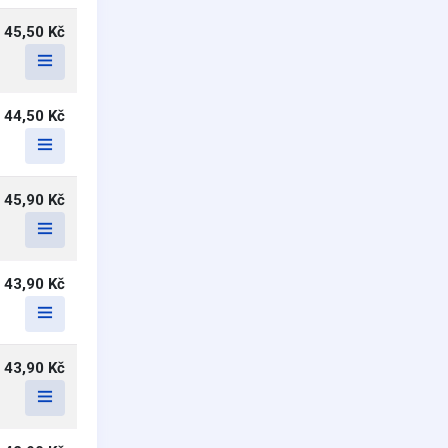
45,50 Kč
44,50 Kč
45,90 Kč
43,90 Kč
43,90 Kč