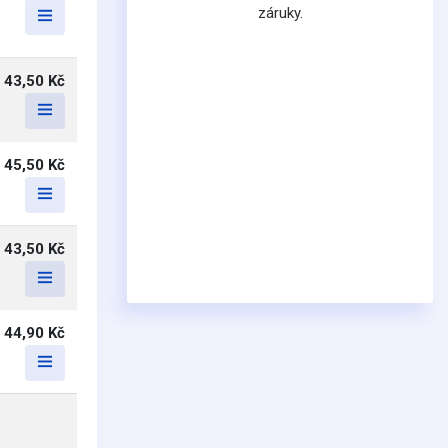
záruky.
43,50 Kč
45,50 Kč
43,50 Kč
44,90 Kč