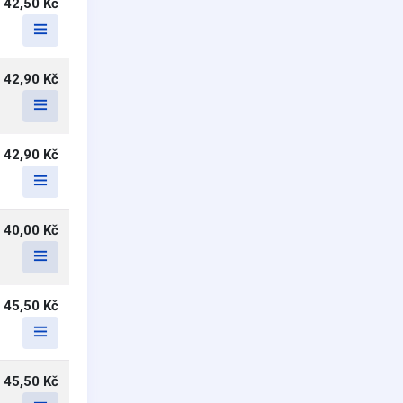
42,50 Kč
42,90 Kč
42,90 Kč
40,00 Kč
45,50 Kč
45,50 Kč