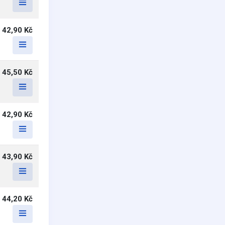
42,90 Kč
45,50 Kč
42,90 Kč
43,90 Kč
44,20 Kč