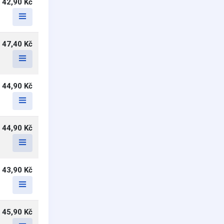
42,90 Kč
47,40 Kč
44,90 Kč
44,90 Kč
43,90 Kč
45,90 Kč