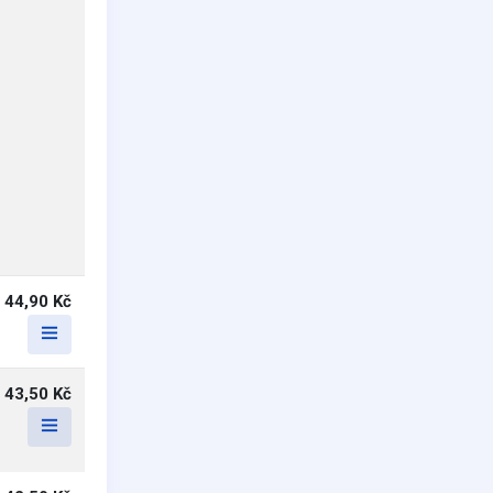
44,90 Kč
43,50 Kč