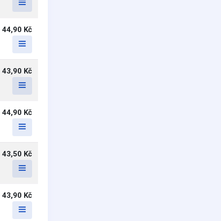
44,90 Kč
43,90 Kč
44,90 Kč
43,50 Kč
43,90 Kč