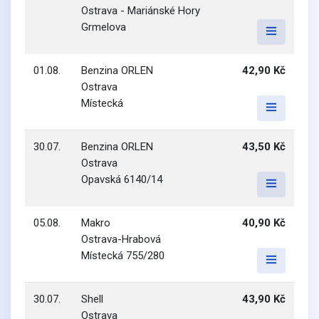
Ostrava - Mariánské Hory
Grmelova
01.08.
Benzina ORLEN
42,90 Kč
Ostrava
Místecká
30.07.
Benzina ORLEN
43,50 Kč
Ostrava
Opavská 6140/14
05.08.
Makro
40,90 Kč
Ostrava-Hrabová
Místecká 755/280
30.07.
Shell
43,90 Kč
Ostrava