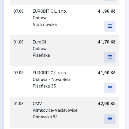
07.08.
EUROBIT OIL s.r.o.
41,90 Kč
Ostrava
Vratimovská
01.08.
EuroOil
41,70 Kč
Ostrava
Plzeňská
07.08.
EUROBIT OIL s.r.o.
41,90 Kč
Ostrava - Nová Bělá
Plzeňská 35
01.08.
OMV
42,90 Kč
Klimkovice-Václavovice
Ostravská 93