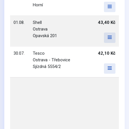
Horní
01.08.
Shell
43,40 Kč
Ostrava
Opavská 201
30.07.
Tesco
42,10 Kč
Ostrava - Třebovice
Sjízdná 5554/2