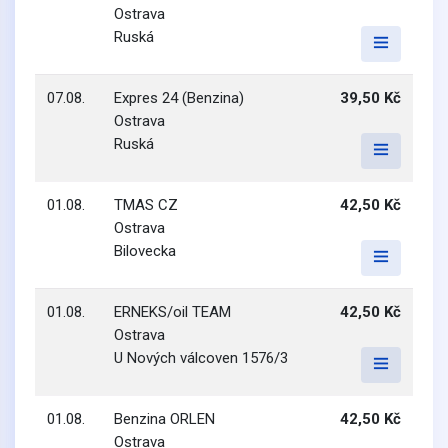
Ostrava
Ruská
07.08.
Expres 24 (Benzina)
39,50 Kč
Ostrava
Ruská
01.08.
TMAS CZ
42,50 Kč
Ostrava
Bilovecka
01.08.
ERNEKS/oil TEAM
42,50 Kč
Ostrava
U Nových válcoven 1576/3
01.08.
Benzina ORLEN
42,50 Kč
Ostrava