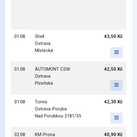
01.08.
Shell
43,50 Kč
Ostrava
Místecká
01.08.
AUTOMONT CSW
42,50 Kč
Ostrava
Plzeňská
01.08.
Tomix
42,30 Kč
Ostrava-Poruba
Nad Porubkou 2181/35
02.08.
KM-Prona
40,90 Kč