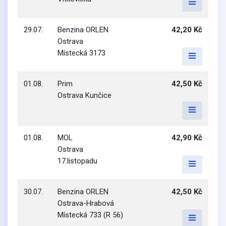
29.07.
Benzina ORLEN
42,20 Kč
Ostrava
Místecká 3173
01.08.
Prim
42,50 Kč
Ostrava Kunčice
01.08.
MOL
42,90 Kč
Ostrava
17.listopadu
30.07.
Benzina ORLEN
42,50 Kč
Ostrava-Hrabová
Místecká 733 (R 56)