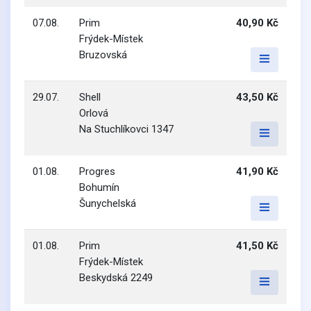
07.08.
Prim
40,90 Kč
Frýdek-Místek
Bruzovská
29.07.
Shell
43,50 Kč
Orlová
Na Stuchlíkovci 1347
01.08.
Progres
41,90 Kč
Bohumín
Šunychelská
01.08.
Prim
41,50 Kč
Frýdek-Místek
Beskydská 2249