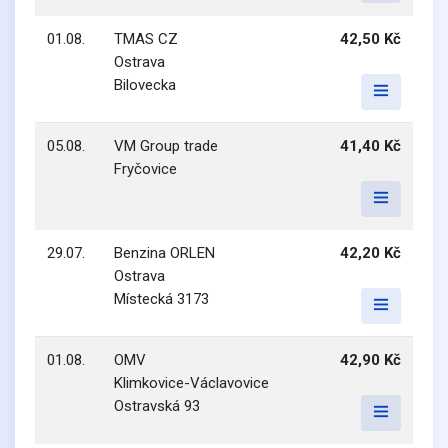
01.08.
TMAS CZ
42,50 Kč
Ostrava
Bilovecka
05.08.
VM Group trade
41,40 Kč
Fryčovice
29.07.
Benzina ORLEN
42,20 Kč
Ostrava
Místecká 3173
01.08.
OMV
42,90 Kč
Klimkovice-Václavovice
Ostravská 93