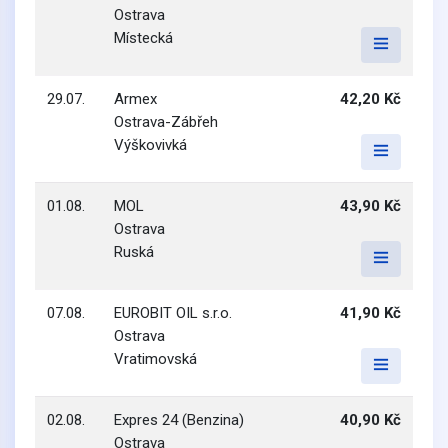
Ostrava
Místecká
29.07.
Armex
42,20 Kč
Ostrava-Zábřeh
Výškovivká
01.08.
MOL
43,90 Kč
Ostrava
Ruská
07.08.
EUROBIT OIL s.r.o.
41,90 Kč
Ostrava
Vratimovská
02.08.
Expres 24 (Benzina)
40,90 Kč
Ostrava