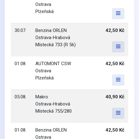
Ostrava
Plzeňská
30.07.
Benzina ORLEN
42,50 Kč
Ostrava-Hrabová
Místecká 733 (R 56)
01.08.
AUTOMONT CSW
42,50 Kč
Ostrava
Plzeňská
05.08.
Makro
40,90 Kč
Ostrava-Hrabová
Místecká 755/280
01.08.
Benzina ORLEN
42,50 Kč
Ostrava