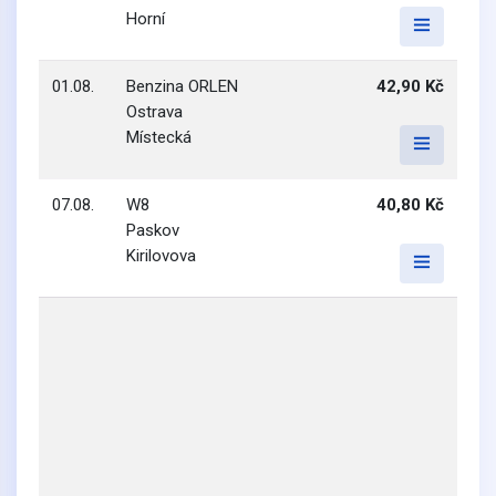
Horní
01.08.
Benzina ORLEN
42,90 Kč
Ostrava
Místecká
07.08.
W8
40,80 Kč
Paskov
Kirilovova