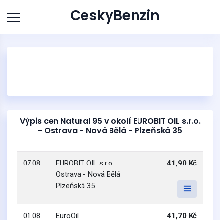
CeskyBenzin
Výpis cen Natural 95 v okolí EUROBIT OIL s.r.o.
- Ostrava - Nová Bělá - Plzeňská 35
07.08.
EUROBIT OIL s.r.o.
41,90 Kč
Ostrava - Nová Bělá
Plzeňská 35
01.08.
EuroOil
41,70 Kč