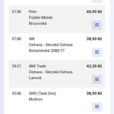
07.08.
Prim
40,90 Kč
Frýdek-Místek
Bruzovská
07.08.
W8
38,90 Kč
Ostrava - Slezská Ostrava
Bohumínská 2080/77
29.07.
AMI Trade
42,30 Kč
Ostrava - Slezská Ostrava
Lanová
05.08.
ONO (Tank Ono)
38,90 Kč
Mošnov