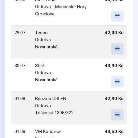
Ostrava - Mariánské Hory
Grmelova
29.07.
Tesco
42,00 Kč
Ostrava
Novinářská
30.07.
Shell
43,90 Kč
Ostrava
Novinářská
01.08.
Benzina ORLEN
42,90 Kč
Ostrava
Těšínská 1306/322
01.08.
VM Kaňovice
43,50 Kč