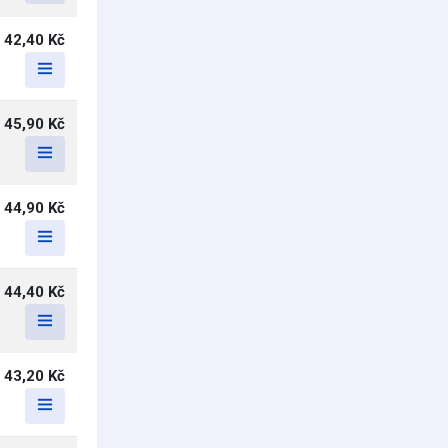
42,40 Kč
45,90 Kč
44,90 Kč
44,40 Kč
43,20 Kč