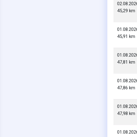
02.08.202
45,29 km
01.08.202
45,91 km
01.08.202
47,81 km
01.08.202
47,86 km
01.08.202
47,98 km
01.08.202