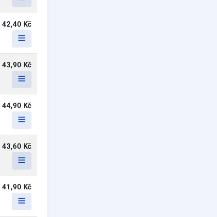
42,40 Kč
43,90 Kč
44,90 Kč
43,60 Kč
41,90 Kč