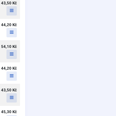
43,50 Kč
44,20 Kč
54,10 Kč
44,20 Kč
43,50 Kč
45,30 Kč