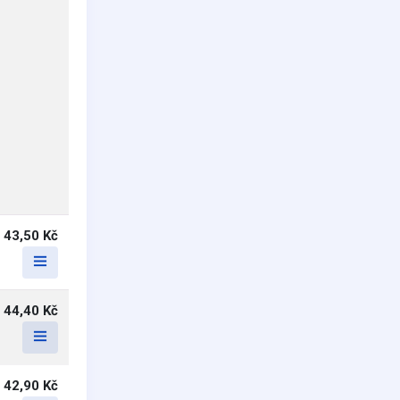
43,50 Kč
44,40 Kč
42,90 Kč