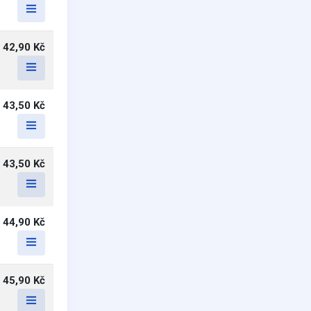
42,90 Kč
43,50 Kč
43,50 Kč
44,90 Kč
45,90 Kč