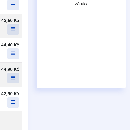
záruky.
43,60 Kč
44,40 Kč
44,90 Kč
42,90 Kč