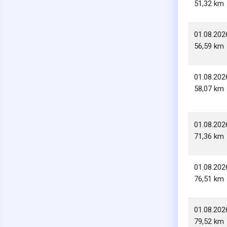
51,32 km
01.08.202
56,59 km
01.08.202
58,07 km
01.08.202
71,36 km
01.08.202
76,51 km
01.08.202
79,52 km