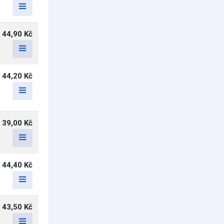
44,90 Kč
44,20 Kč
39,00 Kč
44,40 Kč
43,50 Kč